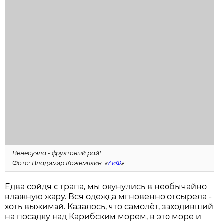
Венесуэла - фруктовый рай!
Фото: Владимир Кожемякин. «
АиФ
»
Едва сойдя с трапа, мы окунулись в необычайно
влажную жару. Вся одежда мгновенно отсырела -
хоть выжимай. Казалось, что самолёт, заходивший
на посадку над Карибским морем, в это море и