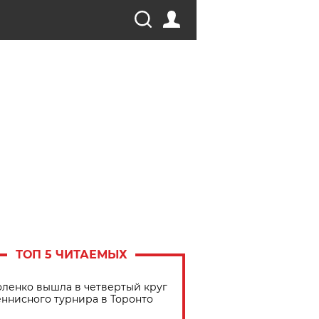
ТОП 5 ЧИТАЕМЫХ
ленко вышла в четвертый круг
еннисного турнира в Торонто