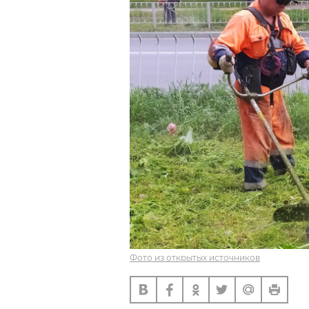
Фото из открытых источников