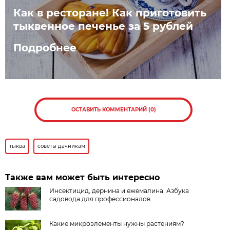
Как в ресторане! Как приготовить
тыквенное печенье за 5 рублей
Подробнее
ОСТАВИТЬ КОММЕНТАРИЙ (0)
тыква
советы дачникам
Также вам может быть интересно
Инсектицид, дернина и ежемалина. Азбука
садовода для профессионалов
Какие микроэлементы нужны растениям?