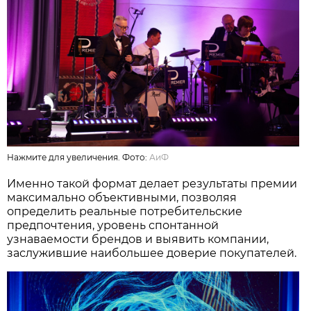
Нажмите для увеличения. Фото:
АиФ
Именно такой формат делает результаты премии
максимально объективными, позволяя
определить реальные потребительские
предпочтения, уровень спонтанной
узнаваемости брендов и выявить компании,
заслужившие наибольшее доверие покупателей.