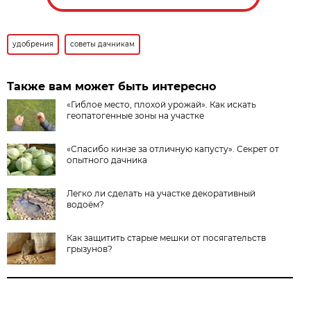
удобрения
советы дачникам
Также вам может быть интересно
«Гиблое место, плохой урожай». Как искать
геопатогенные зоны на участке
«Спасибо кинзе за отличную капусту». Секрет от
опытного дачника
Легко ли сделать на участке декоративный
водоём?
Как защитить старые мешки от посягательств
грызунов?