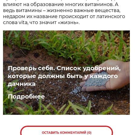
влияют на образование многих витаминов. А
ведь витамины – жизненно важные вещества,
недаром их название происходит от латинского
слова vita, что значит «жизнь».
Проверь себя. Список удобрений,
которые должны быть у каждого
дачника
Подробнее
ОСТАВИТЬ КОММЕНТАРИЙ (0)