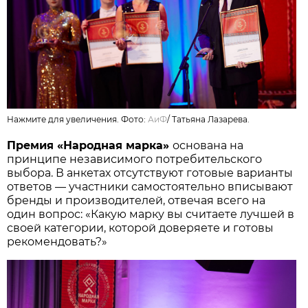
Нажмите для увеличения. Фото:
АиФ
/
Татьяна Лазарева.
Премия «Народная марка»
основана на
принципе независимого потребительского
выбора. В анкетах отсутствуют готовые варианты
ответов — участники самостоятельно вписывают
бренды и производителей, отвечая всего на
один вопрос: «Какую марку вы считаете лучшей в
своей категории, которой доверяете и готовы
рекомендовать?»