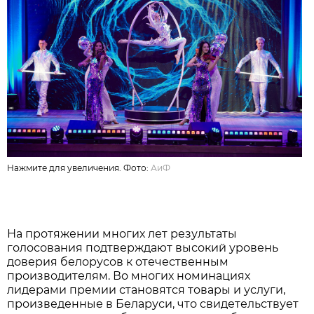
Нажмите для увеличения. Фото:
АиФ
На протяжении многих лет результаты
голосования подтверждают высокий уровень
доверия белорусов к отечественным
производителям. Во многих номинациях
лидерами премии становятся товары и услуги,
произведенные в Беларуси, что свидетельствует