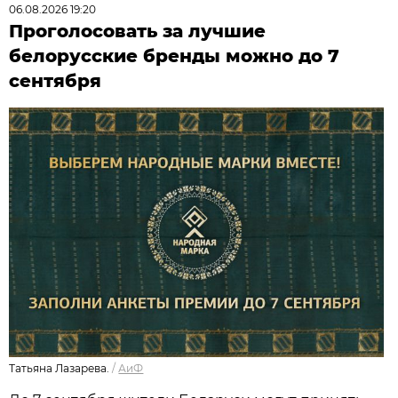
06.08.2026 19:20
Проголосовать за лучшие
белорусские бренды можно до 7
сентября
Татьяна Лазарева.
/
АиФ