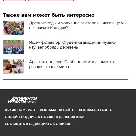
Также вам может быть интересно
Древние коды и молчание за столом – чего еще мы
не знаем о Колядах?
Ищем фольклор! Студентка академии музыки
изучает обряды деревень
Арест за поцелуй. Особенности знакомств в
разных странах мира
AIF.BY
АРХИВ НОМЕРОВ
РЕКЛАМА НА САЙТЕ
РЕКЛАМА В ГАЗЕТЕ
ОНЛАЙН-ПОДПИСКА НА ЕЖЕНЕДЕЛЬНИК АИФ
СООБЩИТЬ В РЕДАКЦИЮ ОБ ОШИБКЕ