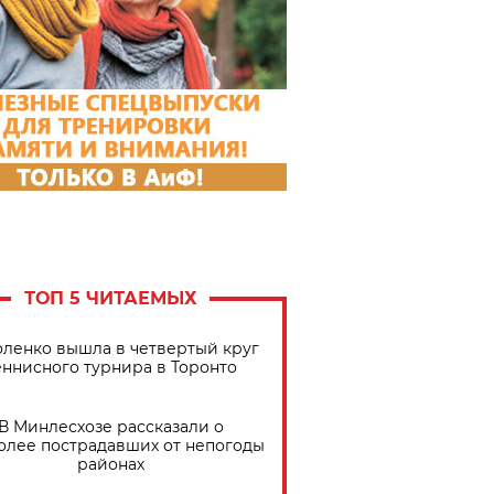
ТОП 5 ЧИТАЕМЫХ
ленко вышла в четвертый круг
еннисного турнира в Торонто
В Минлесхозе рассказали о
олее пострадавших от непогоды
районах