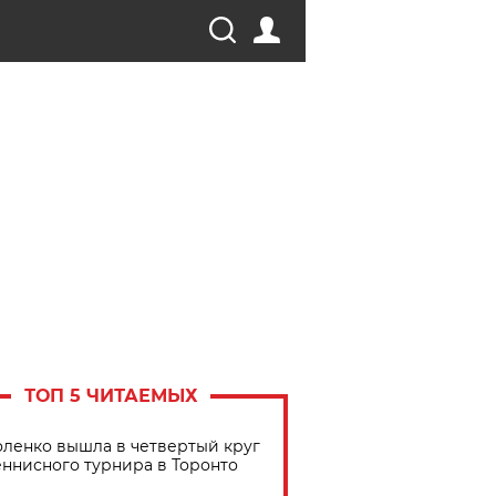
ТОП 5 ЧИТАЕМЫХ
ленко вышла в четвертый круг
еннисного турнира в Торонто