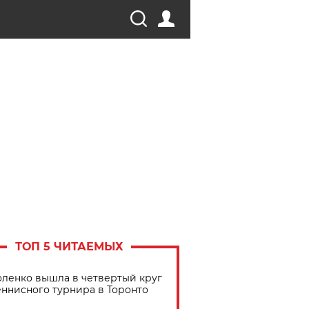
ТОП 5 ЧИТАЕМЫХ
ленко вышла в четвертый круг
еннисного турнира в Торонто