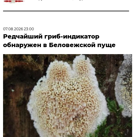
07.08.2026 23:00
Редчайший гриб-индикатор
обнаружен в Беловежской пуще