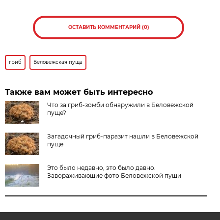
ОСТАВИТЬ КОММЕНТАРИЙ (0)
гриб
Беловежская пуща
Также вам может быть интересно
Что за гриб-зомби обнаружили в Беловежской
пуще?
Загадочный гриб-паразит нашли в Беловежской
пуще
Это было недавно, это было давно.
Завораживающие фото Беловежской пущи