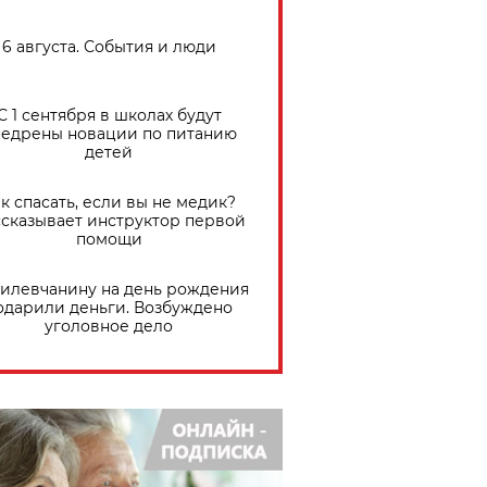
6 августа. События и люди
С 1 сентября в школах будут
едрены новации по питанию
детей
к спасать, если вы не медик?
сказывает инструктор первой
помощи
илевчанину на день рождения
одарили деньги. Возбуждено
уголовное дело