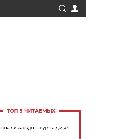
ТОП 5 ЧИТАЕМЫХ
жно ли заводить кур на даче?