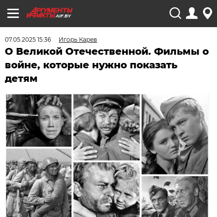
AIF.BY
07.05.2025 15:36
Игорь Карев
О Великой Отечественной. Фильмы о
войне, которые нужно показать
детям