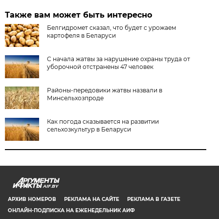
Также вам может быть интересно
Белгидромет сказал, что будет с урожаем
картофеля в Беларуси
С начала жатвы за нарушение охраны труда от
уборочной отстранены 47 человек
Районы-передовики жатвы назвали в
Минсельхозпроде
Как погода сказывается на развитии
сельхозкультур в Беларуси
AIF.BY
АРХИВ НОМЕРОВ
РЕКЛАМА НА САЙТЕ
РЕКЛАМА В ГАЗЕТЕ
ОНЛАЙН-ПОДПИСКА НА ЕЖЕНЕДЕЛЬНИК АИФ