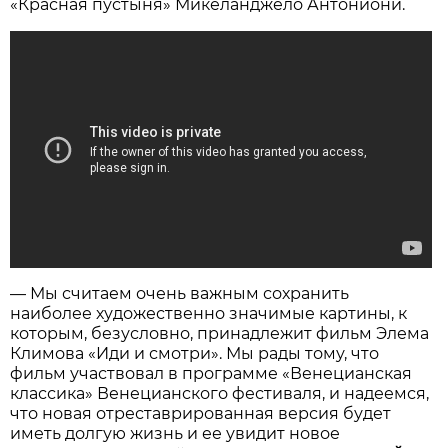
«Красная пустыня» Микеланджело Антониони.
— Мы считаем очень важным сохранить
наиболее художественно значимые картины, к
которым, безусловно, принадлежит фильм Элема
Климова «Иди и смотри». Мы рады тому, что
фильм участвовал в программе «Венецианская
классика» Венецианского фестиваля, и надеемся,
что новая отреставрированная версия будет
иметь долгую жизнь и ее увидит новое