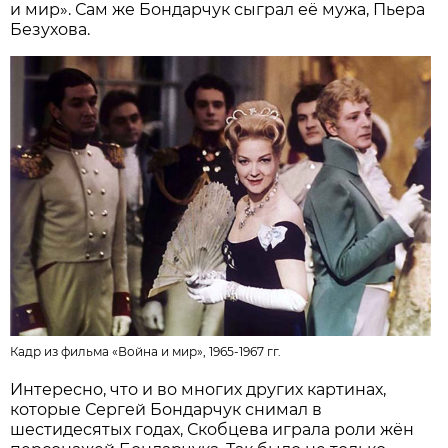
и мир». Сам же Бондарчук сыграл её мужа, Пьера
Безухова.
Кадр из фильма «Война и мир», 1965-1967 гг.
Интересно, что и во многих других картинах,
которые Сергей Бондарчук снимал в
шестидесятых годах, Скобцева играла роли жён