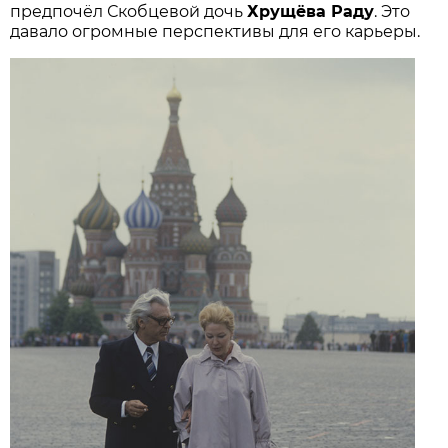
предпочёл Скобцевой дочь
Хрущёва Раду
. Это
давало огромные перспективы для его карьеры.