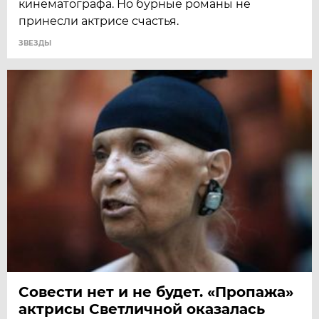
кинематографа. Но бурные романы не
принесли актрисе счастья.
ЗВЕЗДЫ
Совести нет и не будет. «Пропажа»
актрисы Светличной оказалась