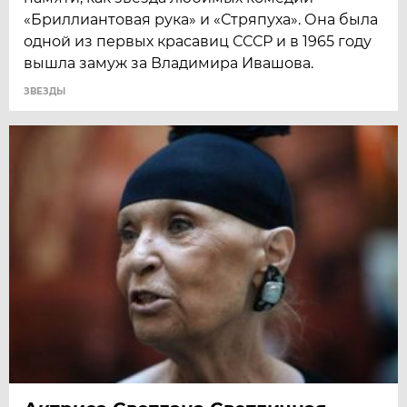
«Бриллиантовая рука» и «Стряпуха». Она была
одной из первых красавиц СССР и в 1965 году
вышла замуж за Владимира Ивашова.
ЗВЕЗДЫ