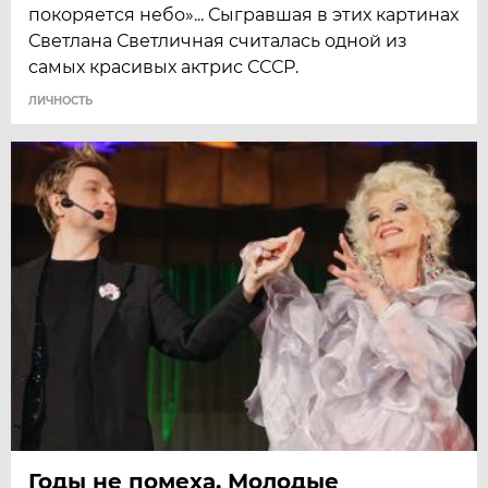
покоряется небо»... Сыгравшая в этих картинах
Светлана Светличная считалась одной из
самых красивых актрис СССР.
ЛИЧНОСТЬ
Годы не помеха. Молодые