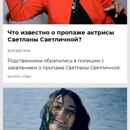
Что известно о пропаже актрисы
Светланы Светличной?
25.10.2021 15:34
Родственники обратились в полицию с
заявлением о пропаже Светланы Светличной.
ВОПРОС-ОТВЕТ