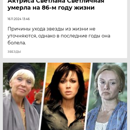
Актриса Светлана Светличная
умерла на 86-м году жизни
16.11.2024 13:46
Причины ухода звезды из жизни не
уточняются, однако в последние годы она
болела.
ЗВЕЗДЫ