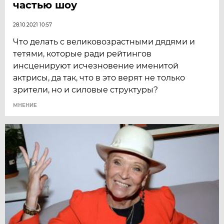
частью шоу
28.10.2021 10:57
Что делать с великовозрастными дядями и
тетями, которые ради рейтингов
инсценируют исчезновение именитой
актрисы, да так, что в это верят не только
зрители, но и силовые структуры?
МНЕНИЕ