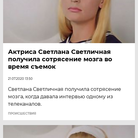
Актриса Светлана Светличная
получила сотрясение мозга во
время съемок
21.07.2020 13:50
Светлана Светличная получила сотрясение
мозга, когда давала интервью одному из
телеканалов.
ПРОИСШЕСТВИЯ