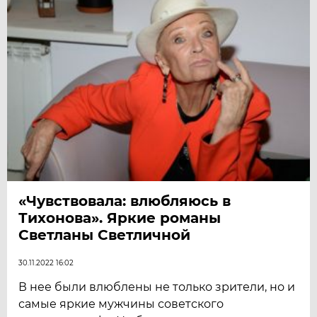
«Чувствовала: влюбляюсь в
Тихонова». Яркие романы
Светланы Светличной
30.11.2022 16:02
В нее были влюблены не только зрители, но и
самые яркие мужчины советского