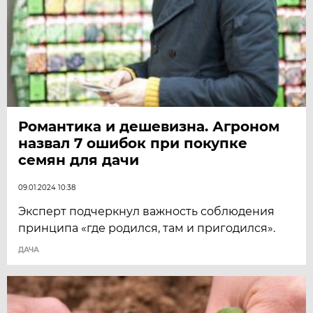
Романтика и дешевизна. Агроном
назвал 7 ошибок при покупке
семян для дачи
09.01.2024 10:38
Эксперт подчеркнул важность соблюдения
принципа «где родился, там и пригодился».
ДАЧА