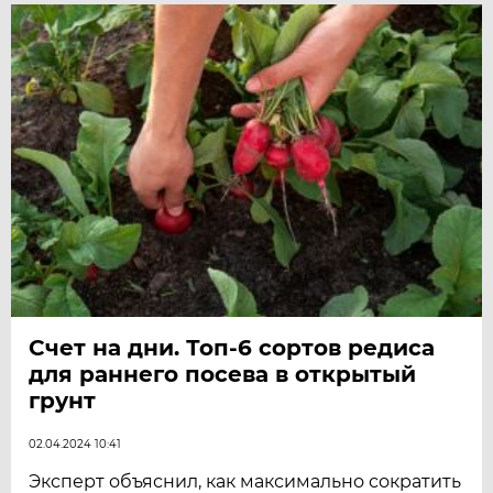
Счет на дни. Топ-6 сортов редиса
для раннего посева в открытый
грунт
02.04.2024 10:41
Эксперт объяснил, как максимально сократить