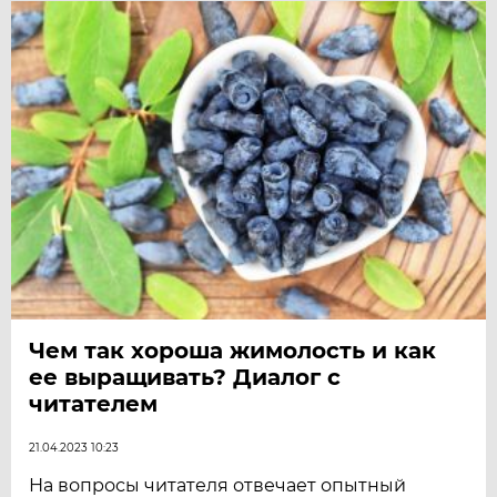
Чем так хороша жимолость и как
ее выращивать? Диалог с
читателем
21.04.2023 10:23
На вопросы читателя отвечает опытный