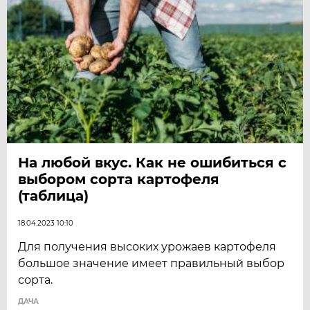
На любой вкус. Как не ошибиться с
выбором сорта картофеля
(таблица)
18.04.2023 10:10
Для получения высоких урожаев картофеля
большое значение имеет правильный выбор
сорта.
ДАЧА