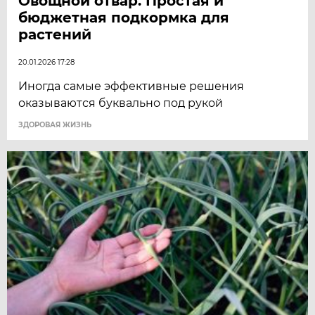
Овощной отвар. Простая и
бюджетная подкормка для
растений
20.01.2026 17:28
Иногда самые эффективные решения
оказываются буквально под рукой
ЗДОРОВАЯ ЖИЗНЬ