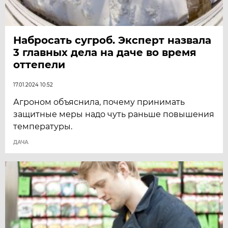
Набросать сугроб. Эксперт назвала
3 главных дела на даче во время
оттепели
17.01.2024 10:52
Агроном объяснила, почему принимать
защитные меры надо чуть раньше повышения
температуры.
ДАЧА