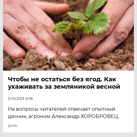
Чтобы не остаться без ягод. Как
ухаживать за земляникой весной
21.04.2023 12:06
На вопросы читателей отвечает опытный
дачник, агроном Александр ХОРОБРОВЕЦ.
ДАЧА