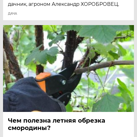
дачник, агроном Александр ХОРОБРОВЕЦ.
ДАЧА
Чем полезна летняя обрезка
смородины?