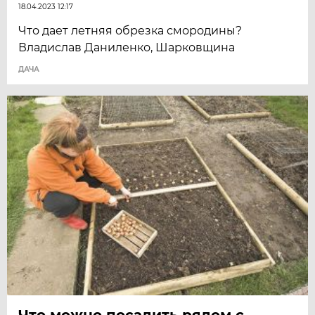
18.04.2023 12:17
Что дает летняя обрезка смородины?
Владислав Даниленко, Шарковщина
ДАЧА