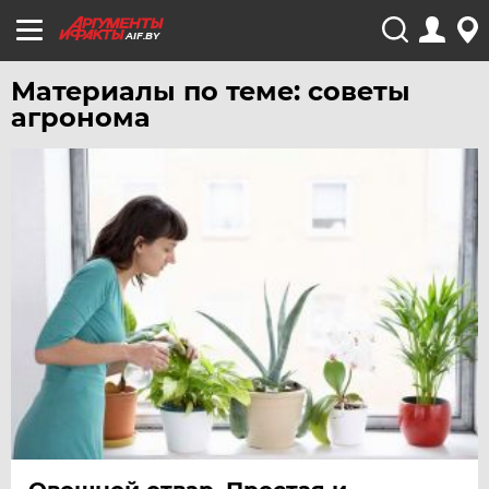
AIF.BY
Материалы по теме: советы
агронома