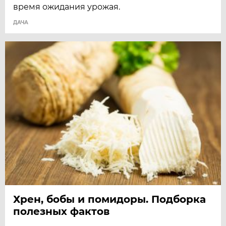
время ожидания урожая.
ДАЧА
Хрен, бобы и помидоры. Подборка
полезных фактов