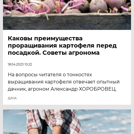
Каковы преимущества
проращивания картофеля перед
посадкой. Советы агронома
18.04.2023 10:22
На вопросы читателя о тонкостях
выращивания картофеля отвечает опытный
дачник, агроном Александр ХОРОБРОВЕЦ.
ДАЧА