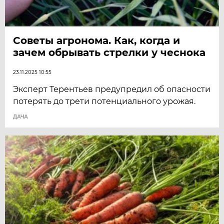
Советы агронома. Как, когда и
зачем обрывать стрелки у чеснока
23.11.2025 10:55
Эксперт Терентьев предупредил об опасности
потерять до трети потенциального урожая.
ДАЧА