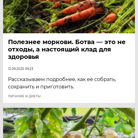
Полезнее моркови. Ботва — это не
отходы, а настоящий клад для
здоровья
12.09.2025 09:23
Рассказываем подробнее, как её собрать,
сохранить и приготовить.
ПИТАНИЕ И ДИЕТЫ