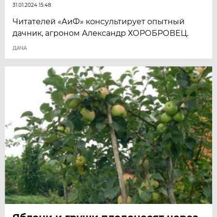
31.01.2024 15:48
Читателей «АиФ» консультирует опытный
дачник, агроном Александр ХОРОБРОВЕЦ.
ДАЧА