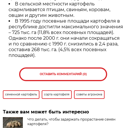
В сельской местности картофель
скармливается птицам, свиньям, коровам,
овцам и другим животным.
В 1995 году посевные площади картофеля в
республике достигли максимального значения
– 725 тыс. га (11,8% всех посевных площадей).
Однако после 2000 г. они начали сокращаться
и по сравнению с 1990 г. снизились в 2,4 раза,
составив 268 тыс. га. (4,5% всех посевных
площадей).
ОСТАВИТЬ КОММЕНТАРИЙ (0)
семенной картофель
сорта картофеля
советы агронома
Также вам может быть интересно
Что делать, чтобы задержать прорастание семян
картофеля?