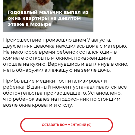
Годовалый мальчик выпал из
окна квартиры на девятом
этаже в Мозыре
Происшествие произошло днем 7 августа.
Двухлетняя девочка находилась дома с матерью.
На некоторое время ребенок остался один в
комнате с открытым окном, пока женщина
отошла на кухню. Вернувшись и выглянув в окно,
мать обнаружила лежащую на земле дочь.
Прибывшие медики госпитализировали
ребенка. В данный момент устанавливаются все
обстоятельства произошедшего. Установлено,
что ребенок залез на подоконник по стоящим
возле окна кровати и столу.
ОСТАВИТЬ КОММЕНТАРИЙ (0)