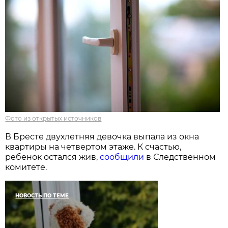
Фото из открытых источников
В Бресте двухлетняя девочка выпала из окна
квартиры на четвертом этаже. К счастью,
ребенок остался жив,
сообщили
в Следственном
комитете.
НОВОСТЬ ПО ТЕМЕ