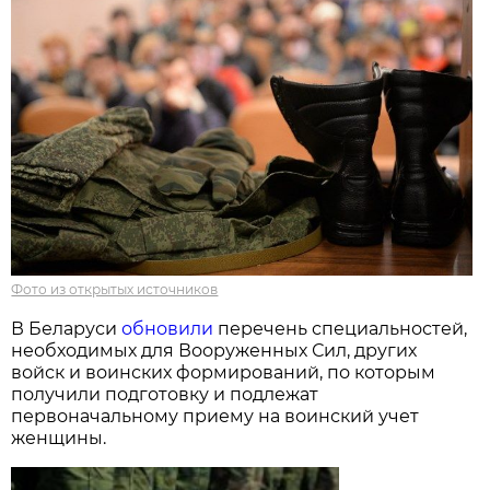
Фото из открытых источников
В Беларуси
обновили
перечень специальностей,
необходимых для Вооруженных Сил, других
войск и воинских формирований, по которым
получили подготовку и подлежат
первоначальному приему на воинский учет
женщины.