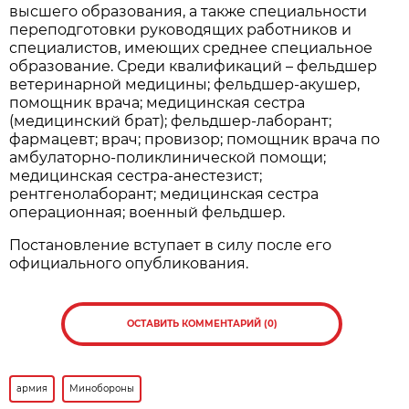
высшего образования, а также специальности
переподготовки руководящих работников и
специалистов, имеющих среднее специальное
образование. Среди квалификаций – фельдшер
ветеринарной медицины; фельдшер-акушер,
помощник врача; медицинская сестра
(медицинский брат); фельдшер-лаборант;
фармацевт; врач; провизор; помощник врача по
амбулаторно-поликлинической помощи;
медицинская сестра-анестезист;
рентгенолаборант; медицинская сестра
операционная; военный фельдшер.
Постановление вступает в силу после его
официального опубликования.
ОСТАВИТЬ КОММЕНТАРИЙ (0)
армия
Минобороны