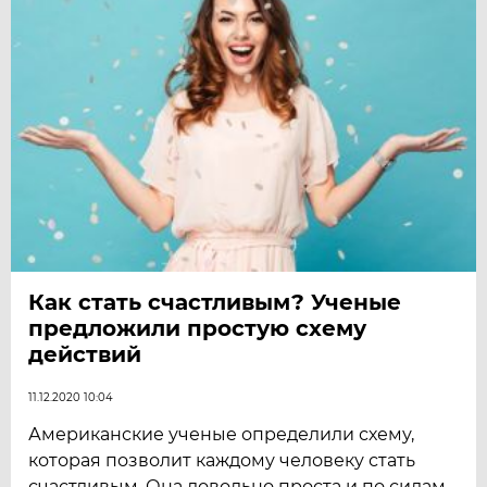
Как стать счастливым? Ученые
предложили простую схему
действий
11.12.2020 10:04
Американские ученые определили схему,
которая позволит каждому человеку стать
счастливым. Она довольно проста и по силам