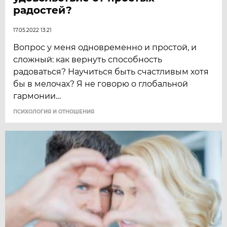
радостей?
17.05.2022 13:21
Вопрос у меня одновременно и простой, и
сложный: как вернуть способность
радоваться? Научиться быть счастливым хотя
бы в мелочах? Я не говорю о глобальной
гармонии…
ПСИХОЛОГИЯ И ОТНОШЕНИЯ