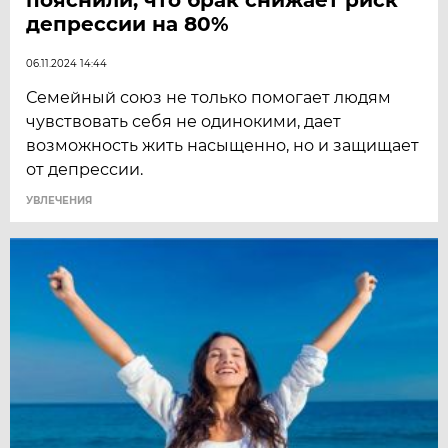
депрессии на 80%
06.11.2024 14:44
Семейный союз не только помогает людям
чувствовать себя не одинокими, дает
возможность жить насыщенно, но и защищает
от депрессии.
УВЛЕЧЕНИЯ