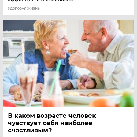
ЗДОРОВАЯ ЖИЗНЬ
В каком возрасте человек
чувствует себя наиболее
счастливым?