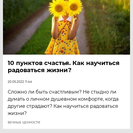
10 пунктов счастья. Как научиться
радоваться жизни?
20.05.2022 11:44
Сложно ли быть счастливым? Не стыдно ли
думать о личном душевном комфорте, когда
другие страдают? Как научиться радоваться
жизни?
ВЕЧНЫЕ ЦЕННОСТИ