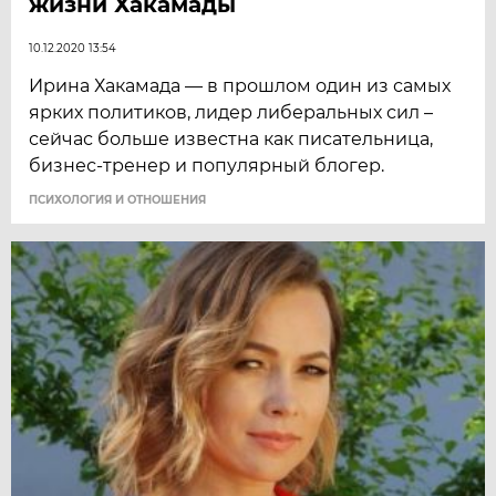
жизни Хакамады
10.12.2020 13:54
​Ирина Хакамада — в прошлом один из самых
ярких политиков, лидер либеральных сил –
сейчас больше известна как писательница,
бизнес-тренер и популярный блогер.
ПСИХОЛОГИЯ И ОТНОШЕНИЯ