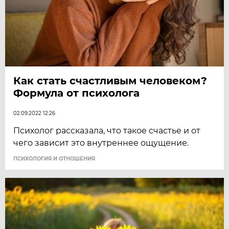
Как стать счастливым человеком?
Формула от психолога
02.09.2022 12:26
Психолог рассказала, что такое счастье и от
чего зависит это внутреннее ощущение.
ПСИХОЛОГИЯ И ОТНОШЕНИЯ