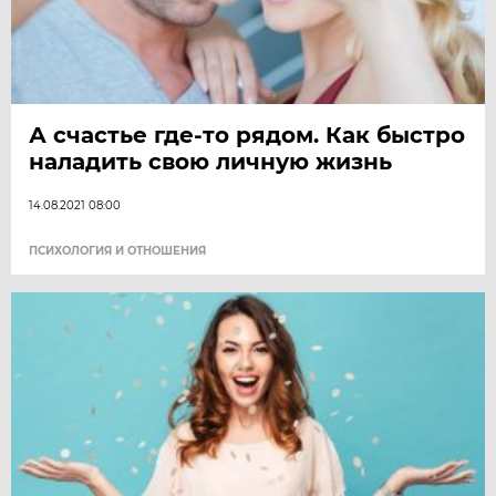
А счастье где-то рядом. Как быстро
наладить свою личную жизнь
14.08.2021 08:00
ПСИХОЛОГИЯ И ОТНОШЕНИЯ