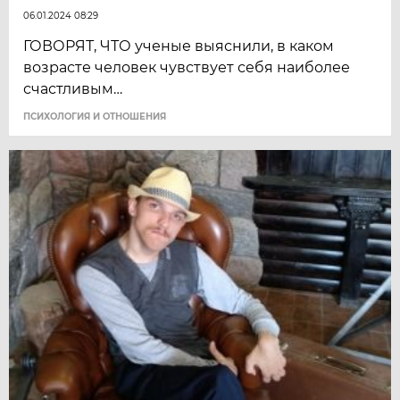
06.01.2024 08:29
ГОВОРЯТ, ЧТО ученые выяснили, в каком
возрасте человек чувствует себя наиболее
счастливым…
ПСИХОЛОГИЯ И ОТНОШЕНИЯ