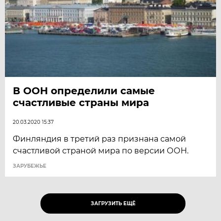
В ООН определили самые
счастливые страны мира
20.03.2020 15:37
Финляндия в третий раз признана самой
счастливой страной мира по версии ООН.
ЗАРУБЕЖЬЕ
ЗАГРУЗИТЬ ЕЩЁ