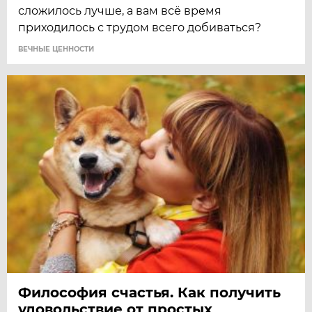
сложилось лучше, а вам всё время
приходилось с трудом всего добиваться?
ВЕЧНЫЕ ЦЕННОСТИ
Философия счастья. Как получить
удовольствие от простых