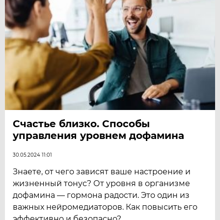
Счастье близко. Способы
управления уровнем дофамина
30.05.2024 11:01
Знаете, от чего зависят ваше настроение и
жизненный тонус? От уровня в организме
дофамина — гормона радости. Это один из
важных нейромедиаторов. Как повысить его
эффективно и безопасно?