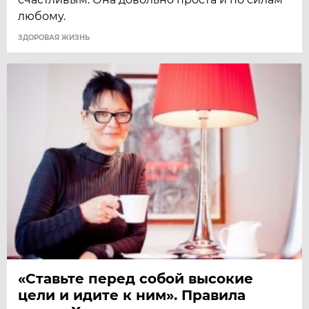
любому.
ЗДОРОВАЯ ЖИЗНЬ
«Ставьте перед собой высокие
цели и идите к ним». Правила