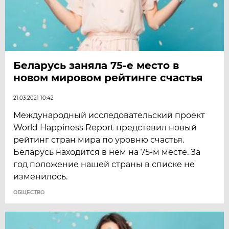
Беларусь заняла 75-е место в
новом мировом рейтинге счастья
21.03.2021 10:42
Международный исследовательский проект
World Happiness Report представил новый
рейтинг стран мира по уровню счастья.
Беларусь находится в нем на 75-м месте. За
год положение нашей страны в списке не
изменилось.
ОБЩЕСТВО