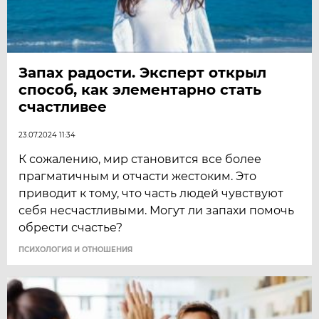
Запах радости. Эксперт открыл
способ, как элементарно стать
счастливее
23.07.2024 11:34
К сожалению, мир становится все более
прагматичным и отчасти жестоким. Это
приводит к тому, что часть людей чувствуют
себя несчастливыми. Могут ли запахи помочь
обрести счастье?
ПСИХОЛОГИЯ И ОТНОШЕНИЯ