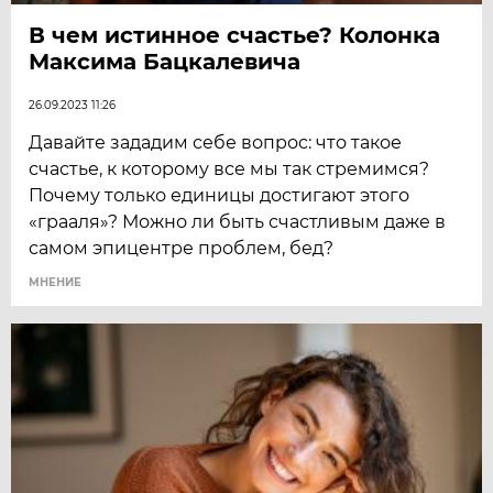
В чем истинное счастье? Колонка
Максима Бацкалевича
26.09.2023 11:26
Давайте зададим себе вопрос: что такое
счастье, к которому все мы так стремимся?
Почему только единицы достигают этого
«грааля»? Можно ли быть счастливым даже в
самом эпицентре проблем, бед?
МНЕНИЕ