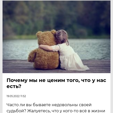
Почему мы не ценим того, что у нас
есть?
19.05.2022 11:52
Часто ли вы бываете недовольны своей
судьбой? Жалуетесь, что у кого-то всё в жизни