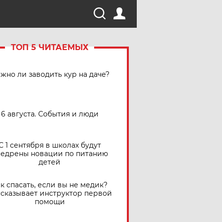
ТОП 5 ЧИТАЕМЫХ
жно ли заводить кур на даче?
6 августа. События и люди
С 1 сентября в школах будут
едрены новации по питанию
детей
к спасать, если вы не медик?
сказывает инструктор первой
помощи