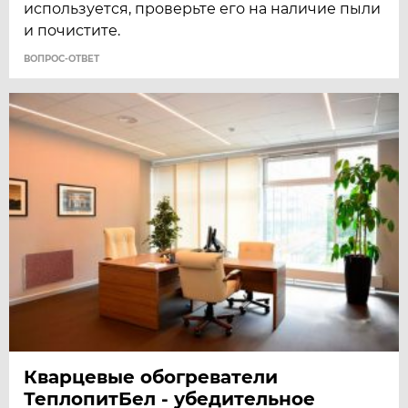
используется, проверьте его на наличие пыли
и почистите.
ВОПРОС-ОТВЕТ
Кварцевые обогреватели
ТеплопитБел - убедительное