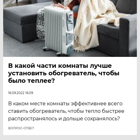
В какой части комнаты лучше
установить обогреватель, чтобы
было теплее?
16.09.2022 16:09
В каком месте комнаты эффективнее всего
ставить обогреватель, чтобы тепло быстрее
распространялось и дольше сохранялось?
ВОПРОС-ОТВЕТ