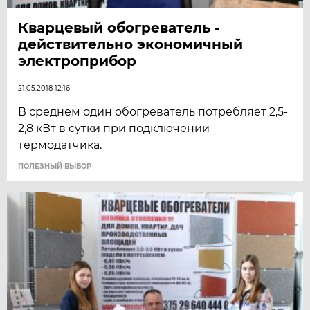
Кварцевый обогреватель -
действительно экономичный
электроприбор
21.05.2018 12:16
В среднем один обогреватель потребляет 2,5-
2,8 кВт в сутки при подключении
термодатчика.
ПОЛЕЗНЫЙ ВЫБОР