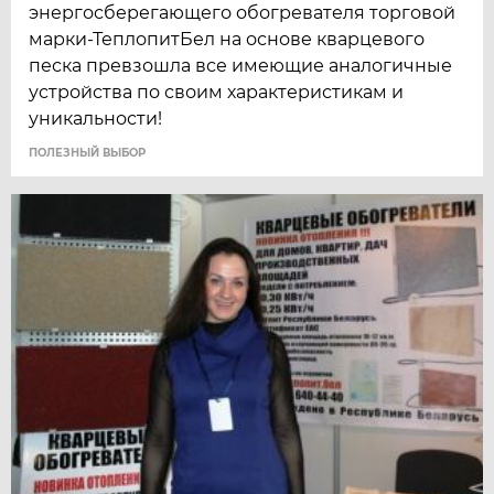
энергосберегающего обогревателя торговой
марки-ТеплопитБел на основе кварцевого
песка превзошла все имеющие аналогичные
устройства по своим характеристикам и
уникальности!
ПОЛЕЗНЫЙ ВЫБОР