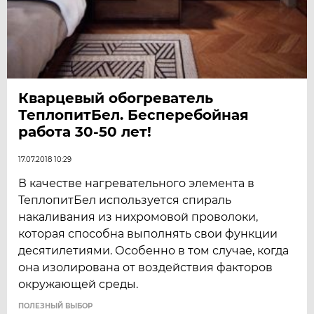
Кварцевый обогреватель
ТеплопитБел. Бесперебойная
работа 30-50 лет!
17.07.2018 10:29
В качестве нагревательного элемента в
ТеплопитБел используется спираль
накаливания из нихромовой проволоки,
которая способна выполнять свои функции
десятилетиями. Особенно в том случае, когда
она изолирована от воздействия факторов
окружающей среды.
ПОЛЕЗНЫЙ ВЫБОР