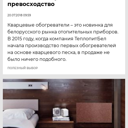
превосходство
20.07.2018 09:59
Кварцевые обогреватели – это новинка для
белорусского рынка отопительных приборов.
В 2015 году, когда компания ТеплопитБел
начала производство первых обогревателей
на основе кварцевого песка, в продаже не
было ничего подобного.
ПОЛЕЗНЫЙ ВЫБОР