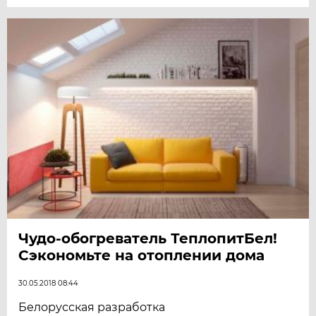
Чудо-обогреватель ТеплопитБел!
Сэкономьте на отоплении дома
30.05.2018 08:44
Белорусская разработка