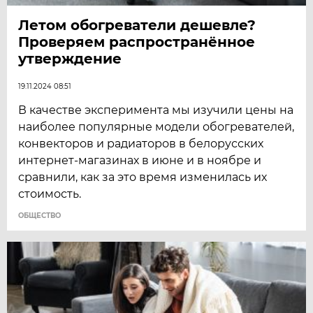
Летом обогреватели дешевле?
Проверяем распространённое
утверждение
19.11.2024 08:51
В качестве эксперимента мы изучили цены на
наиболее популярные модели обогревателей,
конвекторов и радиаторов в белорусских
интернет-магазинах в июне и в ноябре и
сравнили, как за это время изменилась их
стоимость.
ОБЩЕСТВО