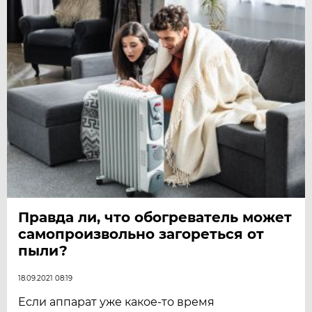
Правда ли, что обогреватель может
самопроизвольно загореться от
пыли?
18.09.2021 08:19
Если аппарат уже какое-то время