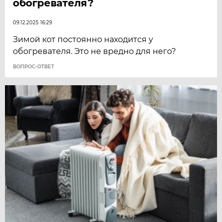
обогревателя?
09.12.2025 16:29
Зимой кот постоянно находится у
обогревателя. Это не вредно для него?
ВОПРОС-ОТВЕТ