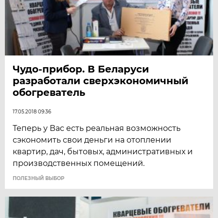
Чудо-прибор. В Беларуси
разработали сверхэкономичный
обогреватель
17.05.2018 09:36
Теперь у Вас есть реальная возможность
сэкономить свои деньги на отоплении
квартир, дач, бытовых, административных и
производственных помещений.
ПОЛЕЗНЫЙ ВЫБОР