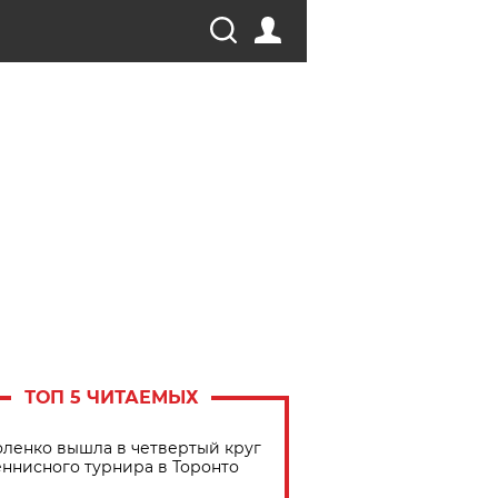
ТОП 5 ЧИТАЕМЫХ
ленко вышла в четвертый круг
еннисного турнира в Торонто