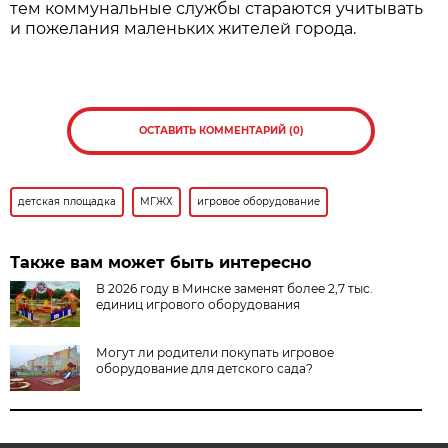
тем коммунальные службы стараются учитывать
и пожелания маленьких жителей города.
ОСТАВИТЬ КОММЕНТАРИЙ (0)
детская площадка
МГЖХ
игровое оборудование
Также вам может быть интересно
В 2026 году в Минске заменят более 2,7 тыс.
единиц игрового оборудования
Могут ли родители покупать игровое
оборудование для детского сада?