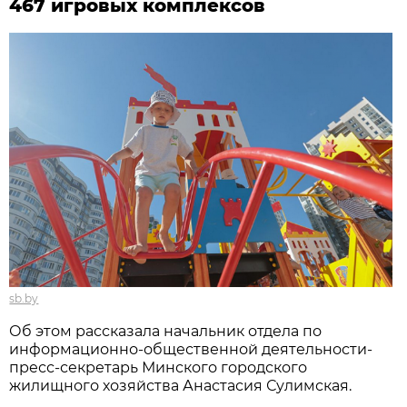
467 игровых комплексов
sb.by
Об этом рассказала начальник отдела по
информационно-общественной деятельности-
пресс-секретарь Минского городского
жилищного хозяйства Анастасия Сулимская.