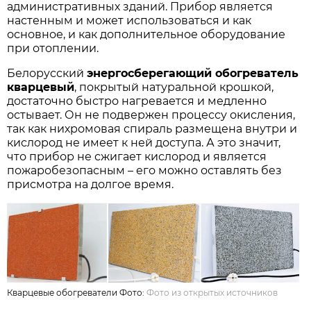
административных зданий. Прибор является
настенным и может использоваться и как
основное, и как дополнительное оборудование
при отоплении.
Белорусский
энергосберегающий обогреватель
кварцевый
, покрытый натуральной крошкой,
достаточно быстро нагревается и медленно
остывает. Он не подвержен процессу окисления,
так как нихромовая спираль размещена внутри и
кислород не имеет к ней доступа. А это значит,
что прибор не сжигает кислород и является
пожаробезопасным – его можно оставлять без
присмотра на долгое время.
Кварцевые обогреватели Фото:
Фото из открытых источников