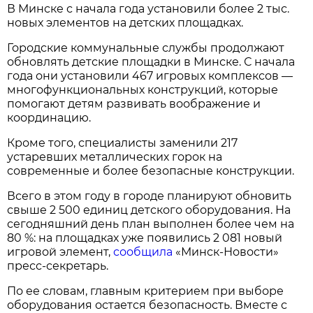
В Минске с начала года установили более 2 тыс.
новых элементов на детских площадках.
Городские коммунальные службы продолжают
обновлять детские площадки в Минске. С начала
года они установили 467 игровых комплексов —
многофункциональных конструкций, которые
помогают детям развивать воображение и
координацию.
Кроме того, специалисты заменили 217
устаревших металлических горок на
современные и более безопасные конструкции.
Всего в этом году в городе планируют обновить
свыше 2 500 единиц детского оборудования. На
сегодняшний день план выполнен более чем на
80 %: на площадках уже появились 2 081 новый
игровой элемент,
сообщила
«Минск-Новости»
пресс-секретарь.
По ее словам, главным критерием при выборе
оборудования остается безопасность. Вместе с