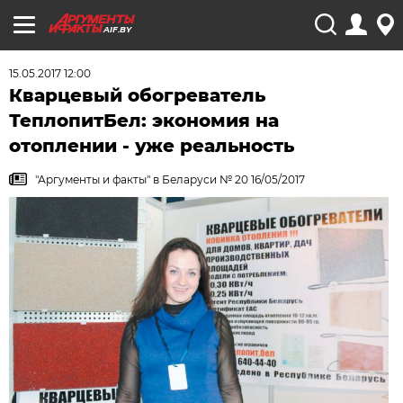
AIF.BY
15.05.2017 12:00
Кварцевый обогреватель
ТеплопитБел: экономия на
отоплении - уже реальность
"Аргументы и факты" в Беларуси № 20 16/05/2017