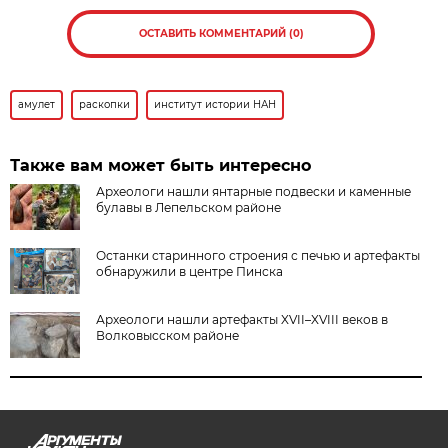
ОСТАВИТЬ КОММЕНТАРИЙ (0)
амулет
раскопки
институт истории НАН
Также вам может быть интересно
Археологи нашли янтарные подвески и каменные
булавы в Лепельском районе
Останки старинного строения с печью и артефакты
обнаружили в центре Пинска
Археологи нашли артефакты XVII–XVIII веков в
Волковысском районе