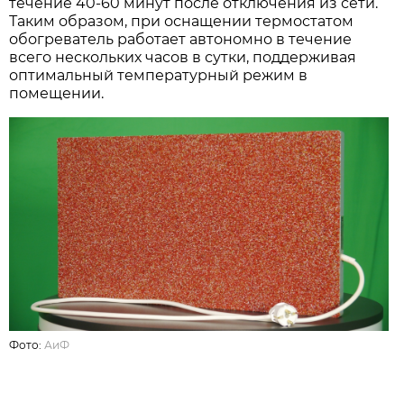
течение 40-60 минут после отключения из сети.
Таким образом, при оснащении термостатом
обогреватель работает автономно в течение
всего нескольких часов в сутки, поддерживая
оптимальный температурный режим в
помещении.
Фото:
АиФ