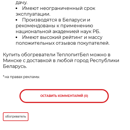
дачу.
Имеют неограниченный срок
эксплуатации.
Производятся в Беларуси и
рекомендованы к применению
национальной академией наук РБ.
Имеют высокий рейтинг и массу
положительных отзывов покупателей.
Купить обогреватели ТеплопитБел можно в
Минске с доставкой в любой город Республики
Беларусь.
*на правах рекламы.
ОСТАВИТЬ КОММЕНТАРИЙ (0)
обогреватель