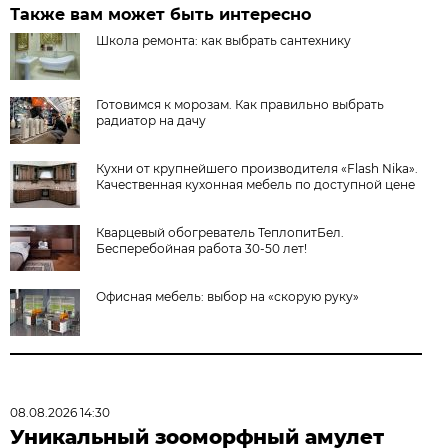
Также вам может быть интересно
Школа ремонта: как выбрать сантехнику
Готовимся к морозам. Как правильно выбрать
радиатор на дачу
Кухни от крупнейшего производителя «Flash Nika».
Качественная кухонная мебель по доступной цене
Кварцевый обогреватель ТеплопитБел.
Бесперебойная работа 30-50 лет!
Офисная мебель: выбор на «скорую руку»
08.08.2026 14:30
Уникальный зооморфный амулет