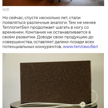
АиФ
Но сейчас, спустя несколько лет, стали
появляться различные аналоги. Тем не менее
ТеплопитБел продолжает шагать в ногу со
временем. Компания не останавливается в
своём развитии. Доводя свою продукцию до
совершенства, оставляет далеко позади всех
потенциальных конкурентов.
www.теплэко.бел