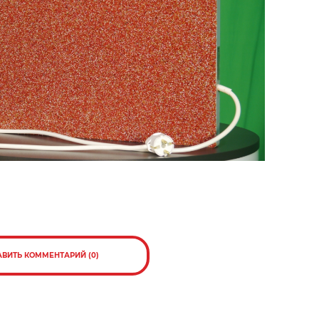
АВИТЬ КОММЕНТАРИЙ (0)