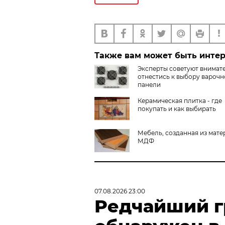
Также вам может быть инте
Эксперты советуют внимат
отнестись к выбору вароч
панели
Керамическая плитка - где
покупать и как выбирать
Мебель, созданная из мате
МДФ
07.08.2026 23:00
Редчайший г