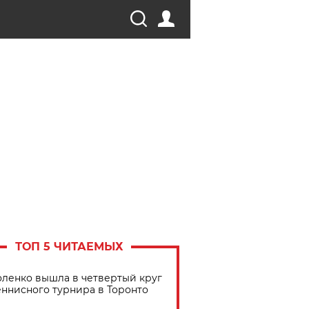
ТОП 5 ЧИТАЕМЫХ
ленко вышла в четвертый круг
еннисного турнира в Торонто