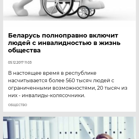
Беларусь полноправно включит
людей с инвалидностью в жизнь
общества
05.12.2017 11:03
В настоящее время в республике
насчитывается более 560 тысяч людей с
ограниченными возможностями, 20 тысяч из
них - инвалиды-колясочники.
ОБЩЕСТВО