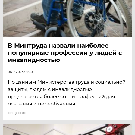
В Минтруда назвали наиболее
популярные профессии у людей с
инвалидностью
08.12.2025 09:30
По данным Министерства труда и социальной
защиты, людям с инвалидностью
предлагается более сотни профессий для
освоения и переобучения.
ОБЩЕСТВО