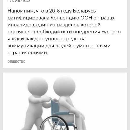
07.12.2017 14:43
Напомним, что в 2016 году Беларусь
ратифицировала Конвенцию ООН о правах
инвалидов, один из разделов которой
посвящен необходимости внедрения «ясного
языка» как доступного средства
коммуникации для людей с умственными
ограничениями.
ОБЩЕСТВО