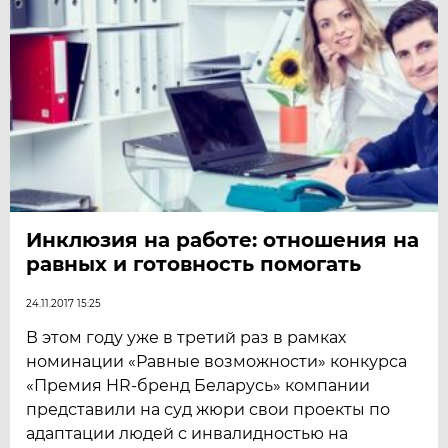
Инклюзия на работе: отношения на
равных и готовность помогать
24.11.2017 15:25
В этом году уже в третий раз в рамках
номинации «Равные возможности» конкурса
«Премия HR-бренд Беларусь» компании
представили на суд жюри свои проекты по
адаптации людей с инвалидностью на