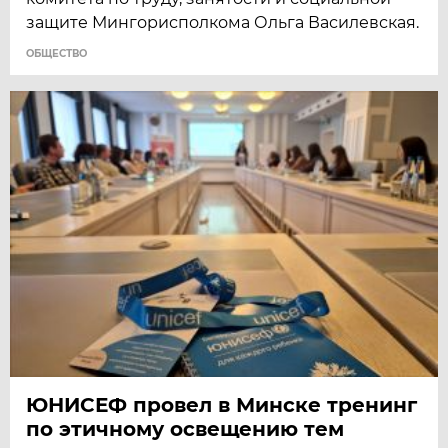
защите Мингорисполкома Ольга Василевская.
ОБЩЕСТВО
ЮНИСЕФ провел в Минске тренинг
по этичному освещению тем