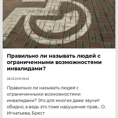
Правильно ли называть людей с
ограниченными возможностями
инвалидами?
06.03.2019 09:45
Правильно ли называть людей с
ограниченными возможностями
инвалидами? Это для многих даже звучит
обидно, а ведь это тоже нарушение прав… О.
Игнатьева, Брест