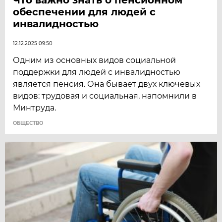
обеспечении для людей с
инвалидностью
12.12.2025 09:50
Одним из основных видов социальной
поддержки для людей с инвалидностью
является пенсия. Она бывает двух ключевых
видов: трудовая и социальная, напомнили в
Минтруда.
ОБЩЕСТВО