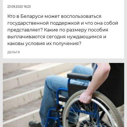
23.09.2020 16:23
Кто в Беларуси может воспользоваться
государственной поддержкой и что она собой
представляет? Какие по размеру пособия
выплачиваются сегодня нуждающимся и
каковы условия их получения?
ДЕНЬГИ