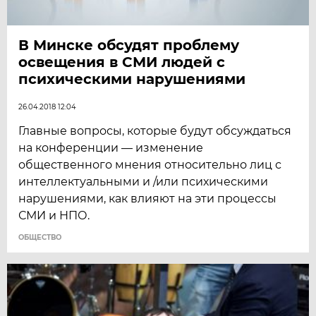
В Минске обсудят проблему
освещения в СМИ людей с
психическими нарушениями
26.04.2018 12:04
Главные вопросы, которые будут обсуждаться
на конференции — изменение
общественного мнения относительно лиц с
интеллектуальными и /или психическими
нарушениями, как влияют на эти процессы
СМИ и НПО.
ОБЩЕСТВО