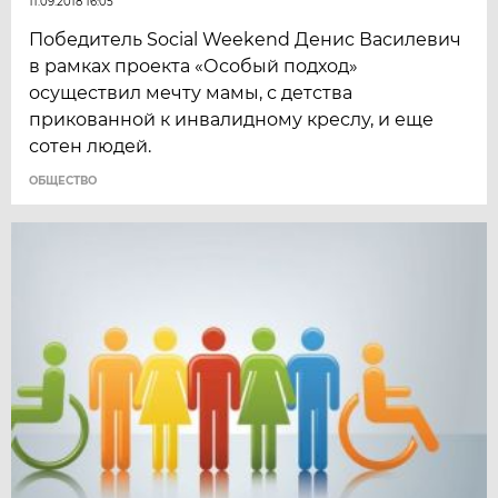
11.09.2018 16:05
Победитель Social Weekend Денис Василевич
в рамках проекта «Особый подход»
осуществил мечту мамы, с детства
прикованной к инвалидному креслу, и еще
сотен людей.
ОБЩЕСТВО