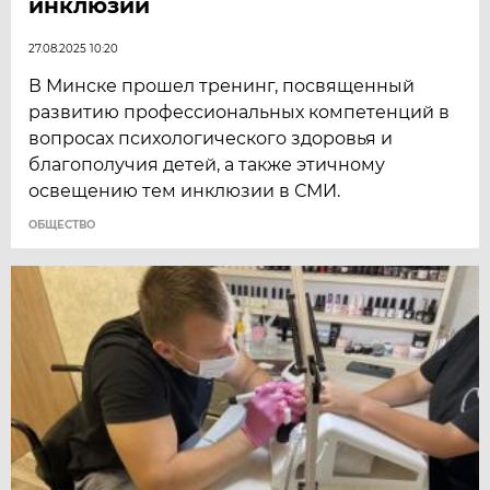
инклюзии
27.08.2025 10:20
В Минске прошел тренинг, посвященный
развитию профессиональных компетенций в
вопросах психологического здоровья и
благополучия детей, а также этичному
освещению тем инклюзии в СМИ.
ОБЩЕСТВО