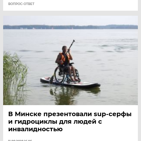
ВОПРОС-ОТВЕТ
В Минске презентовали sup-серфы
и гидроциклы для людей с
инвалидностью