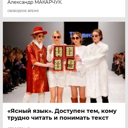
Александр МАКАРЧУК.
CВОБОДНОЕ ВРЕМЯ
«Ясный язык». Доступен тем, кому
трудно читать и понимать текст