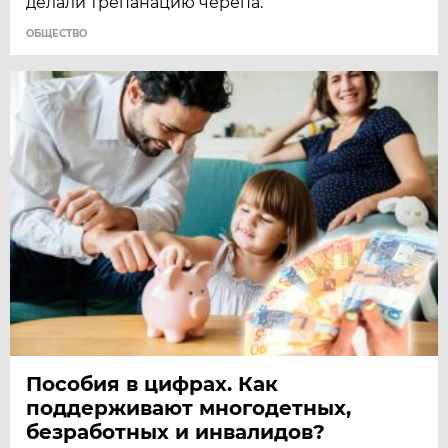
делали трепанацию черепа.
ОБЩЕСТВО
Пособия в цифрах. Как
поддерживают многодетных,
безработных и инвалидов?