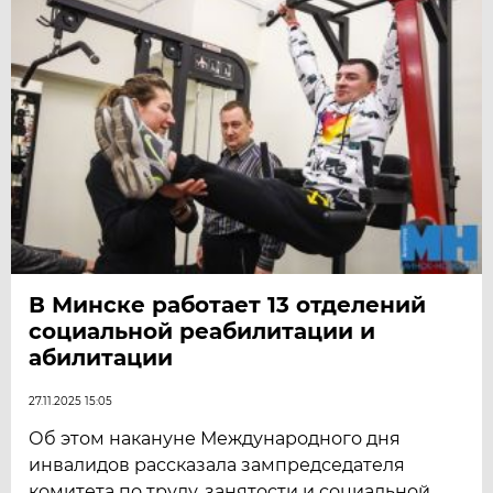
В Минске работает 13 отделений
социальной реабилитации и
абилитации
27.11.2025 15:05
Об этом накануне Международного дня
инвалидов рассказала зампредседателя
комитета по труду, занятости и социальной