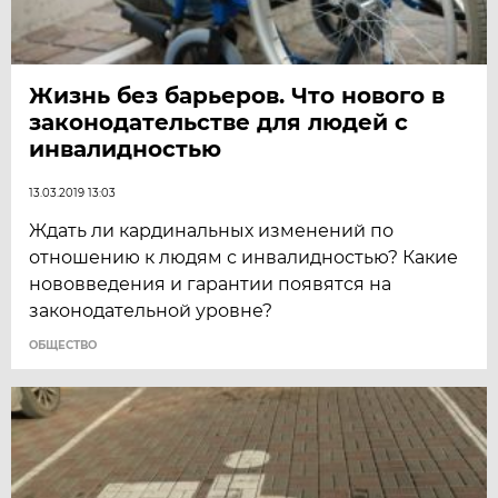
Жизнь без барьеров. Что нового в
законодательстве для людей с
инвалидностью
13.03.2019 13:03
Ждать ли кардинальных изменений по
отношению к людям с инвалидностью? Какие
нововведения и гарантии появятся на
законодательной уровне?
ОБЩЕСТВО