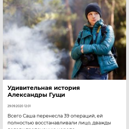
Удивительная история
Александры Гущи
29.09.2020 12:01
Всего Саша перенесла 39 операций, ей
полностью восстанавливали лицо, дважды