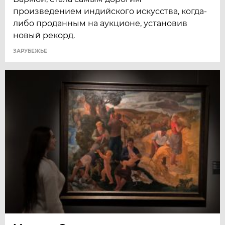
произведением индийского искусства, когда-
либо проданным на аукционе, установив
новый рекорд.
ЗАРУБЕЖЬЕ