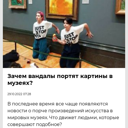
Зачем вандалы портят картины в
музеях?
29.10.2022 07:28
В последнее время все чаще появляются
новости о порче произведений искусства в
мировых музеях. Что движет людьми, которые
совершают подобное?