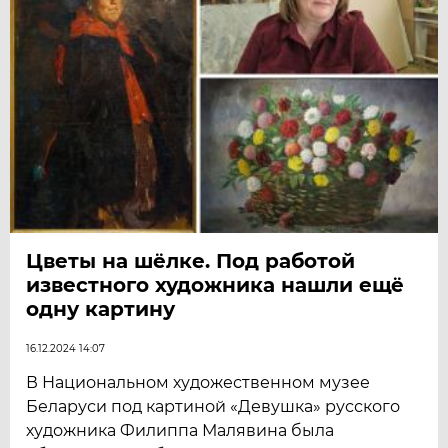
Цветы на шёлке. Под работой
известного художника нашли ещё
одну картину
16.12.2024 14:07
В Национальном художественном музее
Беларуси под картиной «Девушка» русского
художника Филиппа Малявина была