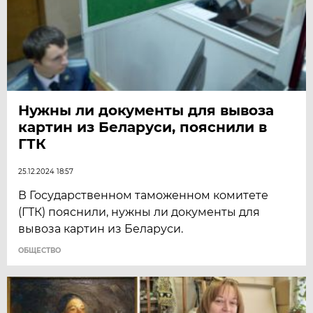
Нужны ли документы для вывоза
картин из Беларуси, пояснили в
ГТК
25.12.2024 18:57
В Государственном таможенном комитете
(ГТК) пояснили, нужны ли документы для
вывоза картин из Беларуси.
ОБЩЕСТВО