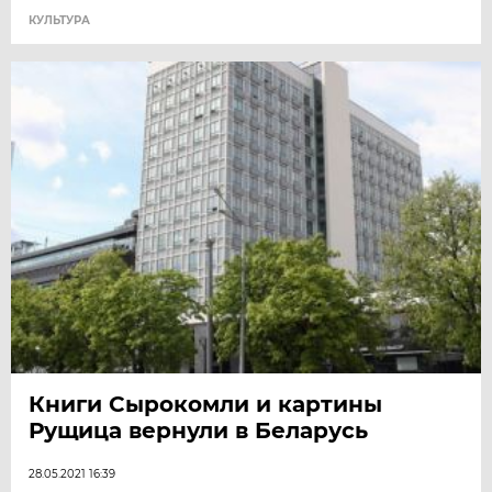
КУЛЬТУРА
Книги Сырокомли и картины
Рущица вернули в Беларусь
28.05.2021 16:39