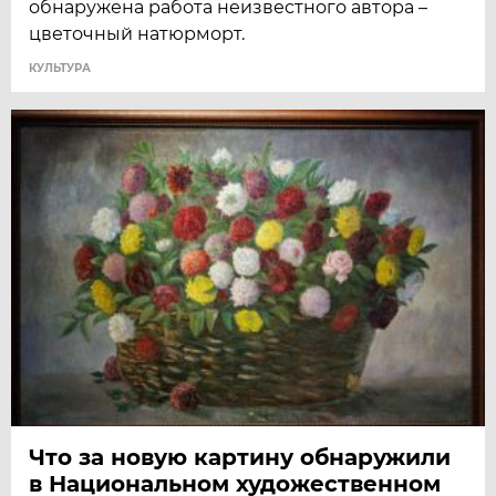
обнаружена работа неизвестного автора –
цветочный натюрморт.
КУЛЬТУРА
Что за новую картину обнаружили
в Национальном художественном