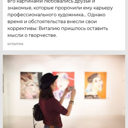
его картинами любовались друзья и
знакомые, которые пророчили ему карьеру
профессионального художника… Однако
время и обстоятельства внесли свои
коррективы: Виталию пришлось оставить
мысли о творчестве.
КУЛЬТУРА