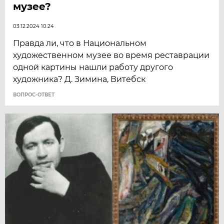
музее?
03.12.2024 10:24
Правда ли, что в Национальном
художественном музее во время реставрации
одной картины нашли работу другого
художника? Д. Зимина, Витебск
ВОПРОС-ОТВЕТ