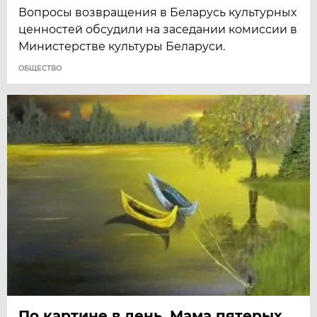
Вопросы возвращения в Беларусь культурных
ценностей обсудили на заседании комиссии в
Министерстве культуры Беларуси.
ОБЩЕСТВО
По картине в день. Мама пятерых