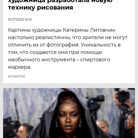
технику рисования
15.07.2026 14:12
Картины художницы Катерины Литовчик
настолько реалистичны, что зрители не могут
отличить их от фотографий. Уникальность в
том, что создаются они при помощи
необычного инструмента – спиртового
маркера.
КУЛЬТУРА