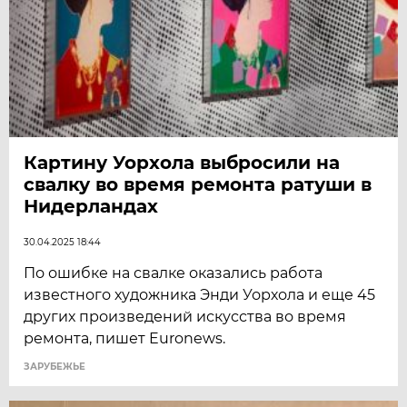
Картину Уорхола выбросили на
свалку во время ремонта ратуши в
Нидерландах
30.04.2025 18:44
По ошибке на свалке оказались работа
известного художника Энди Уорхола и еще 45
других произведений искусства во время
ремонта, пишет Euronews.
ЗАРУБЕЖЬЕ