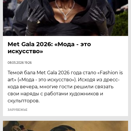
Met Gala 2026: «Мода - это
искусство»
08.05.2026 19:26
Темой бала Met Gala 2026 года стало «Fashion is
art» («Мода - это искусство»). Исходя из дресс-
кода вечера, многие гости решили связать
свои наряды с работами художников и
скульпторов.
ЗАРУБЕЖЬЕ