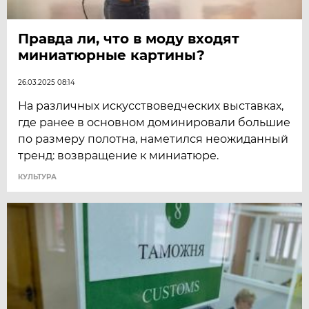
Правда ли, что в моду входят
миниатюрные картины?
26.03.2025 08:14
На различных искусствоведческих выставках,
где ранее в основном доминировали большие
по размеру полотна, наметился неожиданный
тренд: возвращение к миниатюре.
КУЛЬТУРА