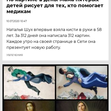
детей рисует для тех, кто помогает
медикам
10.07.2020 10:47
Наталья Шух впервые взяла кисти в руки в 58
лет. За 312 дней она написала 312 картин.
Каждое утро на своей странице в Сети она
презентует новую работу.
УВЛЕЧЕНИЯ