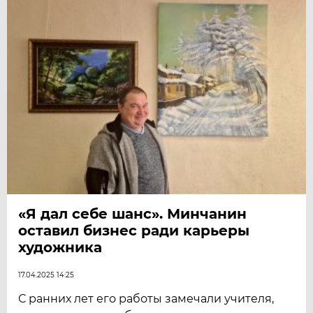
«Я дал себе шанс». Минчанин
оставил бизнес ради карьеры
художника
17.04.2025 14:25
С ранних лет его работы замечали учителя,