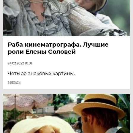
Раба кинематрографа. Лучшие
роли Елены Соловей
24.02.2022 10:01
Четыре знаковых картины.
ЗВЕЗДЫ