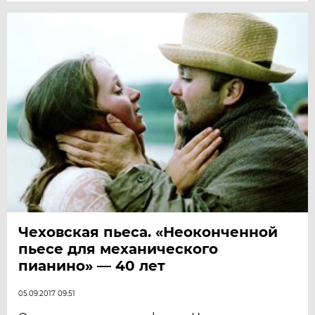
Чеховская пьеса. «Неоконченной
пьесе для механического
пианино» — 40 лет
05.09.2017 09:51