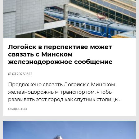
Логойск в перспективе может
связать с Минском
железнодорожное сообщение
01.03.2026 15:12
Предложено связать Логойск с Минском
железнодорожным транспортом, чтобы
развивать этот город как спутник столицы.
ОБЩЕСТВО