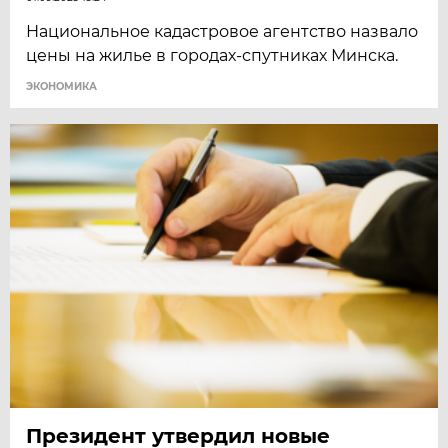
Национальное кадастровое агентство назвало
цены на жилье в городах-спутниках Минска.
ЭКОНОМИКА
Президент утвердил новые