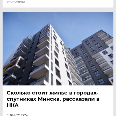
ЭКОНОМИКА
Сколько стоит жилье в городах-
спутниках Минска, рассказали в
НКА
01.09.2025 13:24