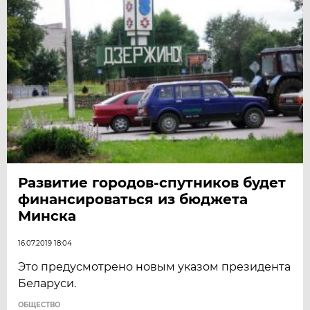
Развитие городов-спутников будет
финансироваться из бюджета
Минска
16.07.2019 18:04
Это предусмотрено новым указом президента
Беларуси.
ОБЩЕСТВО