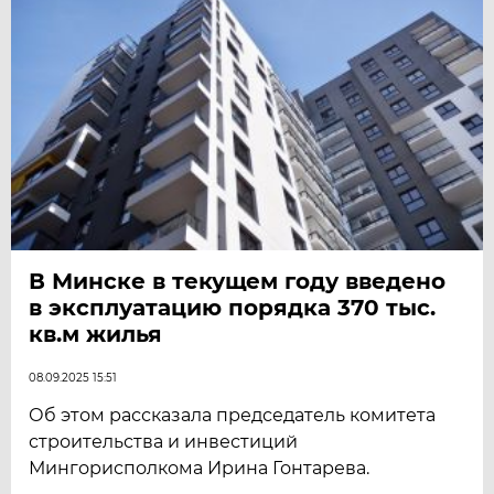
В Минске в текущем году введено
в эксплуатацию порядка 370 тыс.
кв.м жилья
08.09.2025 15:51
Об этом рассказала председатель комитета
строительства и инвестиций
Мингорисполкома Ирина Гонтарева.