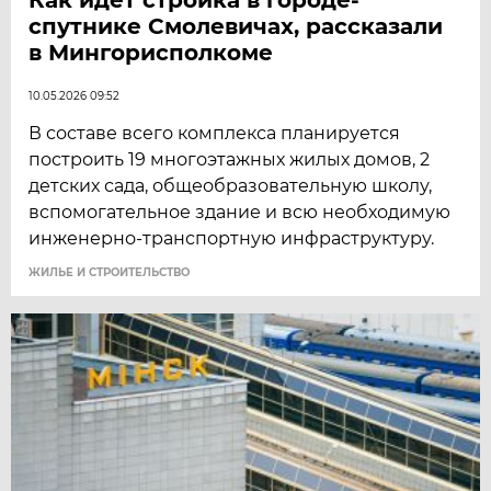
спутнике Смолевичах, рассказали
в Мингорисполкоме
10.05.2026 09:52
В составе всего комплекса планируется
построить 19 многоэтажных жилых домов, 2
детских сада, общеобразовательную школу,
вспомогательное здание и всю необходимую
инженерно-транспортную инфраструктуру.
ЖИЛЬЕ И СТРОИТЕЛЬСТВО