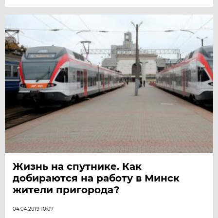
Жизнь на спутнике. Как
добираются на работу в Минск
жители пригорода?
04.04.2019 10:07