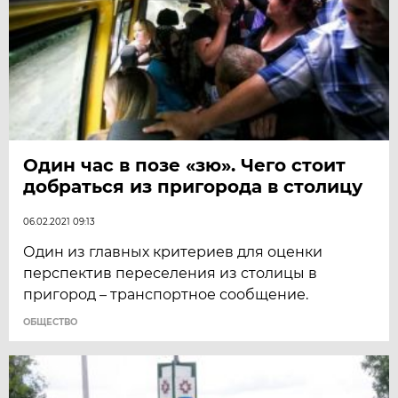
Один час в позе «зю». Чего стоит
добраться из пригорода в столицу
06.02.2021 09:13
Один из главных критериев для оценки
перспектив переселения из столицы в
пригород – транспортное сообщение.
ОБЩЕСТВО