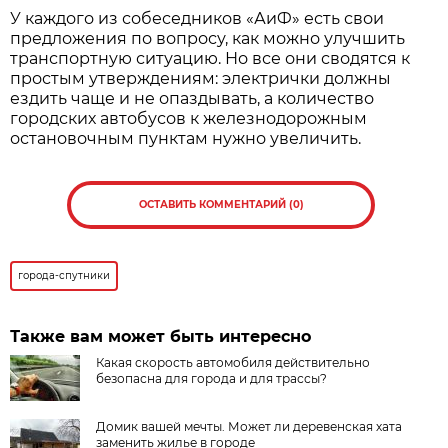
У каждого из собеседников «АиФ» есть свои
предложения по вопросу, как можно улучшить
транспортную ситуацию. Но все они сводятся к
простым утверждениям: электрички должны
ездить чаще и не опаздывать, а количество
городских автобусов к железнодорожным
остановочным пунктам нужно увеличить.
ОСТАВИТЬ КОММЕНТАРИЙ (0)
города-спутники
Также вам может быть интересно
Какая скорость автомобиля действительно
безопасна для города и для трассы?
Домик вашей мечты. Может ли деревенская хата
заменить жилье в городе