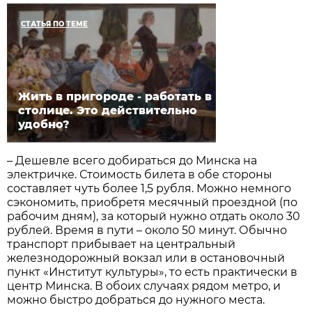
СТАТЬЯ ПО ТЕМЕ
Жить в пригороде - работать в
столице. Это действительно
удобно?
– Дешевле всего добираться до Минска на
электричке. Стоимость билета в обе стороны
составляет чуть более 1,5 рубля. Можно немного
сэкономить, приобретя месячный проездной (по
рабочим дням), за который нужно отдать около 30
рублей. Время в пути – около 50 минут. Обычно
транспорт прибывает на центральный
железнодорожный вокзал или в остановочный
пункт «Институт культуры», то есть практически в
центр Минска. В обоих случаях рядом метро, и
можно быстро добраться до нужного места.