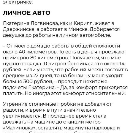
электричке.
ЛИЧНОЕ АВТО
Екатерина Логвинова, как и Кирилл, живет в
Дзержинске, а работает в Минске. Добирается
девушка до работы на личном автомобиле.
– От моего дома до работы в общей сложности
около 40 километров. То есть в день я проезжаю
примерно 80 километров. Получается, что мне
нужно порядка 10 литров бензина, а это около 14
рублей. Если учесть, что рабочий месяц состоит в
среднем из 22 дней, то на бензин у меня уходит
больше 300 рублей, – проводит нехитрые
подсчеты Екатерина. – Да, за комфорт приходится
платить. Но иногда этот комфорт относительный.
Утренние столичные пробки не добавляют
радости, и время в пути значительно
увеличивается. В последнее время стала
доезжать на машине до станции метро
«Малиновка», оставлять машину на парковке и