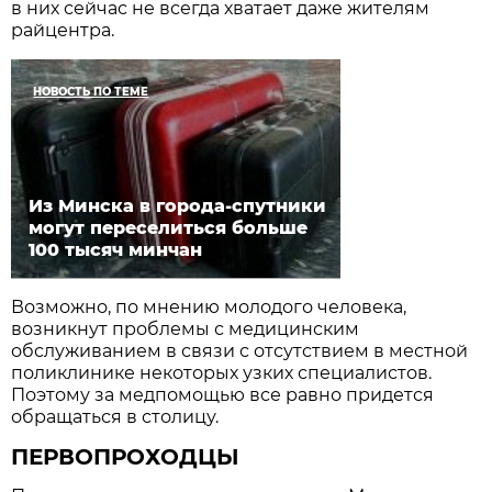
в них сейчас не всегда хватает даже жителям
райцентра.
НОВОСТЬ ПО ТЕМЕ
Из Минска в города-спутники
могут переселиться больше
100 тысяч минчан
Возможно, по мнению молодого человека,
возникнут проблемы с медицинским
обслуживанием в связи с отсутствием в местной
поликлинике некоторых узких специалистов.
Поэтому за медпомощью все равно придется
обращаться в столицу.
ПЕРВОПРОХОДЦЫ