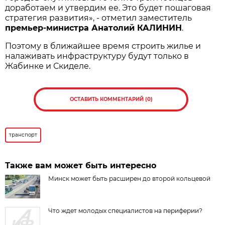
доработаем и утвердим ее. Это будет пошаговая
стратегия развития», - отметил заместитель
премьер-министра Анатолий КАЛИНИН
.
Поэтому в ближайшее время строить жилье и
налаживать инфраструктуру будут только в
Жабинке и Скиделе.
ОСТАВИТЬ КОММЕНТАРИЙ (0)
транспорт
Также вам может быть интересно
Минск может быть расширен до второй кольцевой
Что ждет молодых специалистов на периферии?