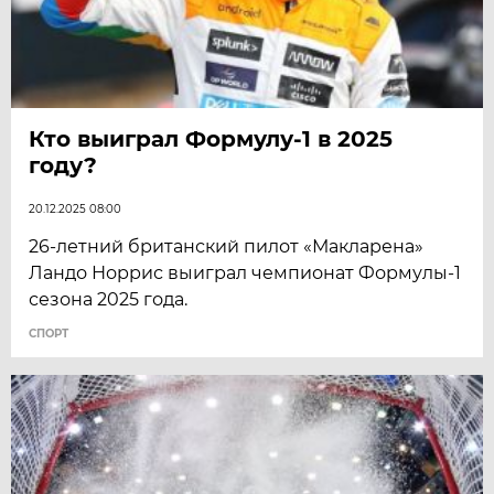
Кто выиграл Формулу-1 в 2025
году?
20.12.2025 08:00
26-летний британский пилот «Макларена»
Ландо Норрис выиграл чемпионат Формулы-1
сезона 2025 года.
СПОРТ