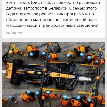
компания «Дрифт Лабс» совместно развивают
детский автоспорт в Беларуси. Осенью этого
года стартовала реализация программы по
обновлению материально-технической базы
и модернизации тренировочных помещений.
УВЛЕЧЕНИЯ