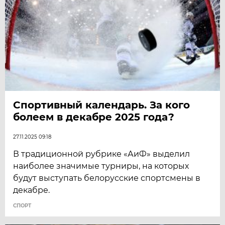
Спортивный календарь. За кого
болеем в декабре 2025 года?
27.11.2025 09:18
В традиционной рубрике «АиФ» выделил
наиболее значимые турниры, на которых
будут выступать белорусские спортсмены в
декабре.
СПОРТ