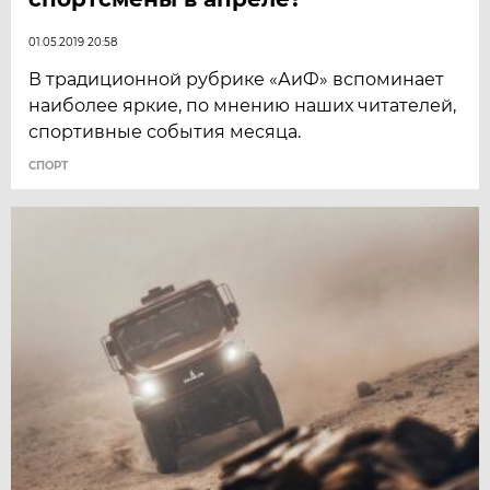
01.05.2019 20:58
В традиционной рубрике «АиФ» вспоминает
наиболее яркие, по мнению наших читателей,
спортивные события месяца.
СПОРТ