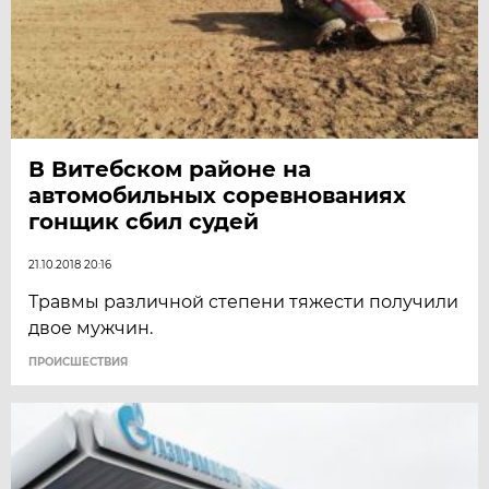
В Витебском районе на
автомобильных соревнованиях
гонщик сбил судей
21.10.2018 20:16
Травмы различной степени тяжести получили
двое мужчин.
ПРОИСШЕСТВИЯ