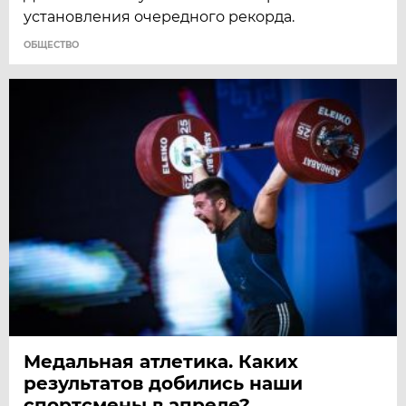
установления очередного рекорда.
ОБЩЕСТВО
Медальная атлетика. Каких
результатов добились наши
спортсмены в апреле?