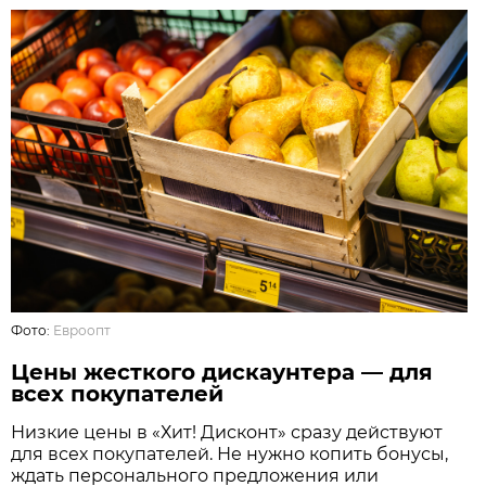
Фото:
Евроопт
Цены жесткого дискаунтера — для
всех покупателей
Низкие цены в «Хит! Дисконт» сразу действуют
для всех покупателей. Не нужно копить бонусы,
ждать персонального предложения или