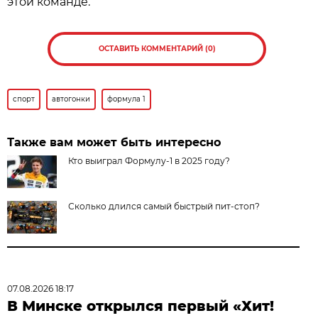
этой команде.
ОСТАВИТЬ КОММЕНТАРИЙ (0)
спорт
автогонки
формула 1
Также вам может быть интересно
Кто выиграл Формулу-1 в 2025 году?
Сколько длился самый быстрый пит-стоп?
07.08.2026 18:17
В Минске открылся первый «Хит!