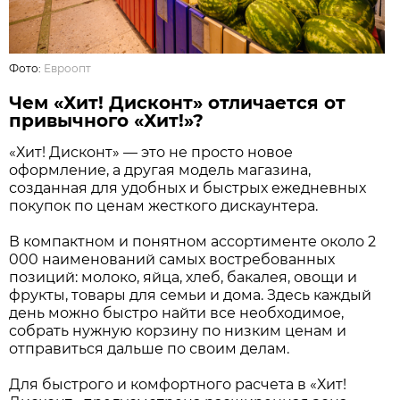
Фото:
Евроопт
Чем «Хит! Дисконт» отличается от
привычного «Хит!»?
«Хит! Дисконт» — это не просто новое
оформление, а другая модель магазина,
созданная для удобных и быстрых ежедневных
покупок по ценам жесткого дискаунтера.
В компактном и понятном ассортименте около 2
000 наименований самых востребованных
позиций: молоко, яйца, хлеб, бакалея, овощи и
фрукты, товары для семьи и дома. Здесь каждый
день можно быстро найти все необходимое,
собрать нужную корзину по низким ценам и
отправиться дальше по своим делам.
Для быстрого и комфортного расчета в «Хит!