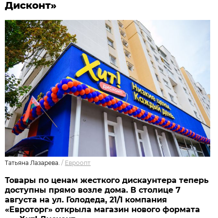
Дисконт»
Татьяна Лазарева.
/
Евроопт
Товары по ценам жесткого дискаунтера теперь
доступны прямо возле дома. В столице 7
августа на ул. Голодеда, 21/1 компания
«Евроторг» открыла магазин нового формата