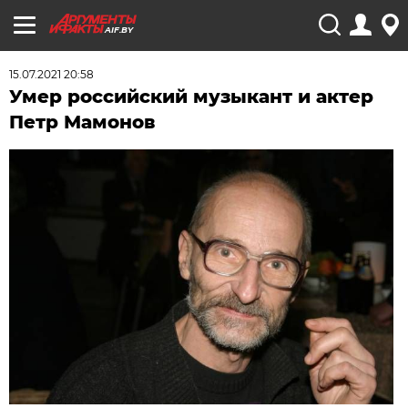
AIF.BY
15.07.2021 20:58
Умер российский музыкант и актер
Петр Мамонов