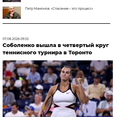
Петр Мамонов: «Спасение – это процесс»
07.08.2026 09:52
Соболенко вышла в четвертый круг
теннисного турнира в Торонто