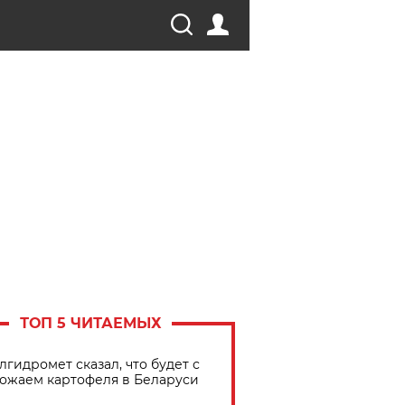
ТОП 5 ЧИТАЕМЫХ
лгидромет сказал, что будет с
ожаем картофеля в Беларуси