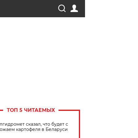
ТОП 5 ЧИТАЕМЫХ
лгидромет сказал, что будет с
ожаем картофеля в Беларуси