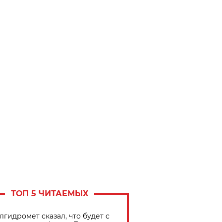
ТОП 5 ЧИТАЕМЫХ
лгидромет сказал, что будет с