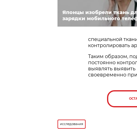
Японцы изобрели ткань д
зарядки мобильного теле
специальной ткани
контролировать ар
Таким образом, п
постоянно контрол
выявлять выявить 
своевременно пр
ОСТ
исследования