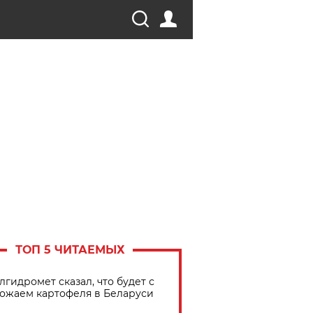
ТОП 5 ЧИТАЕМЫХ
лгидромет сказал, что будет с
ожаем картофеля в Беларуси