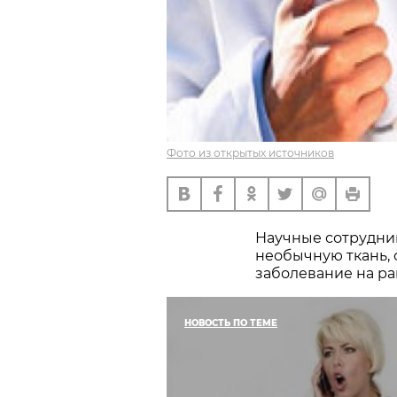
Фото из открытых источников
Научные сотрудни
необычную ткань,
заболевание на ра
НОВОСТЬ ПО ТЕМЕ