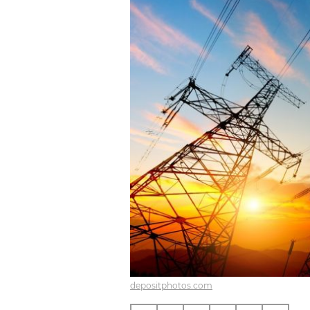
depositphotos.com