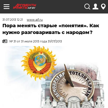
AIF.BY
31.07.2013 12:21
www.aif.ru
Пора менять старые «понятия». Как
нужно разговаривать с народом?
№ 31 от 31 июля 2013 года 31/07/2013