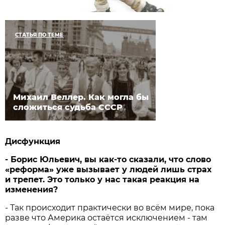
СТАТЬЯ ПО ТЕМЕ
Михаил Веллер. Как могла бы
сложиться судьба СССР
Дисфункция
- Борис Юльевич, вы как-то сказали, что слово
«реформа» уже вызывает у людей лишь страх
и трепет. Это только у нас такая реакция на
изменения?
- Так происходит практически во всём мире, пока
разве что Америка остаётся исключением - там