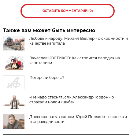
ОСТАВИТЬ КОММЕНТАРИЙ (0)
Также вам может быть интересно
Любовь к народу. Михаил Веллер - о скромности и
качестве капитала
Вячеслав КОСТИКОВ: Как строится пародия на
капитализм
Потеряли берега?
«Не надо стесняться!» Александр Гордон - о
страхах и новой «шубе»
Дрессировать законом. Юрий Поляков - о совести
и справедливости