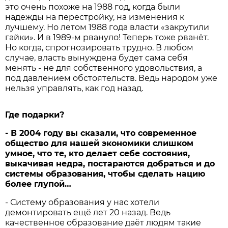
это очень похоже на 1988 год, когда были
надежды на перестройку, на изменения к
лучшему. Но летом 1988 года власти «закрутили
гайки». И в 1989-м рвануло! Теперь тоже рванёт.
Но когда, спрогнозировать трудно. В любом
случае, власть вынуждена будет сама себя
менять - не для собственного удовольствия, а
под давлением обстоятельств. Ведь народом уже
нельзя управлять, как год назад.
Где подарки?
- В 2004 году вы сказали, что современное
общество для нашей экономики слишком
умное, что те, кто делает себе состояния,
выкачивая недра, постараются добраться и до
системы образования, чтобы сделать нацию
более глупой…
- Систему образования у нас хотели
демонтировать ещё лет 20 назад. Ведь
качественное образование даёт людям такие