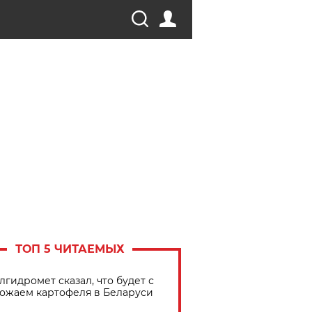
ТОП 5 ЧИТАЕМЫХ
лгидромет сказал, что будет с
ожаем картофеля в Беларуси