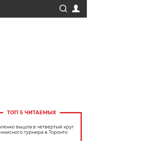
ТОП 5 ЧИТАЕМЫХ
ленко вышла в четвертый круг
еннисного турнира в Торонто