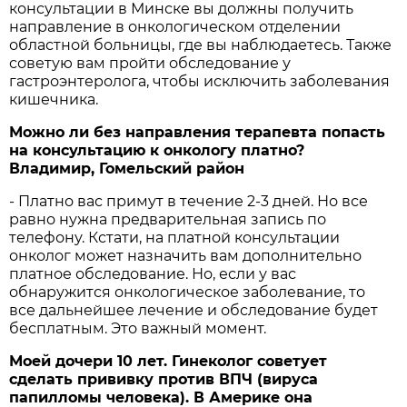
консультации в Минске вы должны получить
направление в онкологическом отделении
областной больницы, где вы наблюдаетесь. Также
советую вам пройти обследование у
гастроэнтеролога, чтобы исключить заболевания
кишечника.
Можно ли без направления терапевта попасть
на консультацию к онкологу платно?
Владимир, Гомельский район
- Платно вас примут в течение 2-3 дней. Но все
равно нужна предварительная запись по
телефону. Кстати, на платной консультации
онколог может назначить вам дополнительно
платное обследование. Но, если у вас
обнаружится онкологическое заболевание, то
все дальнейшее лечение и обследование будет
бесплатным. Это важный момент.
Моей дочери 10 лет. Гинеколог советует
сделать прививку против ВПЧ (вируса
папилломы человека). В Америке она