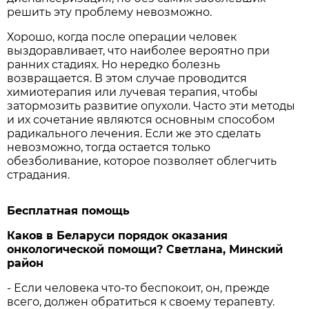
решить эту проблему невозможно.
Хорошо, когда после операции человек
выздоравливает, что наиболее вероятно при
ранних стадиях. Но нередко болезнь
возвращается. В этом случае проводится
химиотерапия или лучевая терапия, чтобы
затормозить развитие опухоли. Часто эти методы
и их сочетание являются основным способом
радикального лечения. Если же это сделать
невозможно, тогда остается только
обезболивание, которое позволяет облегчить
страдания.
Бесплатная помощь
Каков в Беларуси порядок оказания
онкологической помощи? Светлана, Минский
район
- Если человека что-то беспокоит, он, прежде
всего, должен обратиться к своему терапевту.