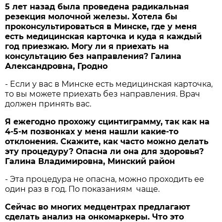
5 лет назад была проведена радикальная
резекция молочной железы. Хотела бы
проконсультироваться в Минске, где у меня
есть медицинская карточка и куда я каждый
год приезжаю. Могу ли я приехать на
консультацию без направления? Галина
Александровна, Гродно
- Если у вас в Минске есть медицинская карточка,
то вы можете приехать без направления. Врач
должен принять вас.
Я ежегодно прохожу сцинтиграмму, так как на
4-5-м позвонках у меня нашли какие-то
отклонения. Скажите, как часто можно делать
эту процедуру? Опасна ли она для здоровья?
Галина Владимировна, Минский район
- Эта процедура не опасна, можно проходить ее
один раз в год. По показаниям чаще.
Сейчас во многих медцентрах предлагают
сделать анализ на онкомаркеры. Что это