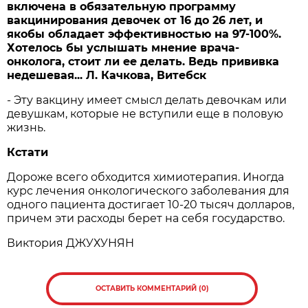
включена в обязательную программу
вакцинирования девочек от 16 до 26 лет, и
якобы обладает эффективностью на 97-100%.
Хотелось бы услышать мнение врача-
онколога, стоит ли ее делать. Ведь прививка
недешевая... Л. Качкова, Витебск
- Эту вакцину имеет смысл делать девочкам или
девушкам, которые не вступили еще в половую
жизнь.
Кстати
Дороже всего обходится химиотерапия. Иногда
курс лечения онкологического заболевания для
одного пациента достигает 10-20 тысяч долларов,
причем эти расходы берет на себя государство.
Виктория ДЖУХУНЯН
ОСТАВИТЬ КОММЕНТАРИЙ (0)