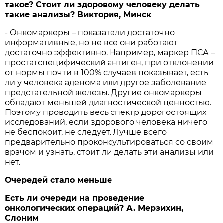
такое? Стоит ли здоровому человеку делать
такие анализы? Виктория, Минск
- Онкомаркеры – показатели достаточно
информативные, но не все они работают
достаточно эффективно. Например, маркер ПСА –
простатспецифический антиген, при отклонении
от нормы почти в 100% случаев показывает, есть
ли у человека аденома или другое заболевание
предстательной железы. Другие онкомаркеры
обладают меньшей диагностической ценностью.
Поэтому проводить весь спектр дорогостоящих
исследований, если здорового человека ничего
не беспокоит, не следует. Лучше всего
предварительно проконсультироваться со своим
врачом и узнать, стоит ли делать эти анализы или
нет.
Очередей стало меньше
Есть ли очереди на проведение
онкологических операций? А. Мерзихин,
Слоним