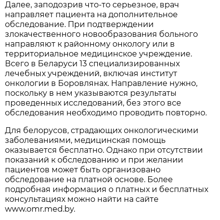
Далее, заподозрив что-то серьезное, врач
направляет пациента на дополнительное
обследование. При подтверждении
злокачественного новообразования больного
направляют к районному онкологу или в
территориальное медицинское учреждение.
Всего в Беларуси 13 специализированных
лечебных учреждений, включая институт
онкологии в Боровлянах. Направление нужно,
поскольку в нем указываются результаты
проведенных исследований, без этого все
обследования необходимо проводить повторно.
Для белорусов, страдающих онкологическими
заболеваниями, медицинская помощь
оказывается бесплатно. Однако при отсутствии
показаний к обследованию и при желании
пациентов может быть организовано
обследование на платной основе. Более
подробная информация о платных и бесплатных
консультациях можно найти на сайте
www.omr.med.by.