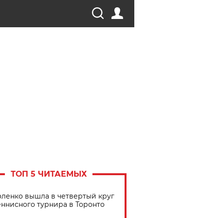
ТОП 5 ЧИТАЕМЫХ
ленко вышла в четвертый круг
еннисного турнира в Торонто