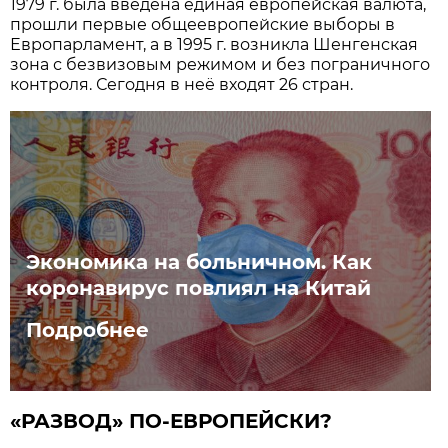
1979 г. была введена единая европейская валюта,
прошли первые общеевропейские выборы в
Европарламент, а в 1995 г. возникла Шенгенская
зона с безвизовым режимом и без пограничного
контроля. Сегодня в неё входят 26 стран.
Экономика на больничном. Как
коронавирус повлиял на Китай
Подробнее
«РАЗВОД» ПО-ЕВРОПЕЙСКИ?