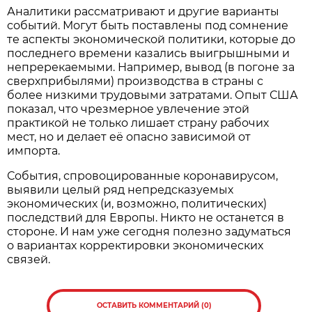
Аналитики рассматривают и другие варианты
событий. Могут быть поставлены под сомнение
те аспекты экономической политики, которые до
последнего времени казались выигрышными и
непререкаемыми. Например, вывод (в погоне за
сверхприбылями) производства в страны с
более низкими трудовыми затратами. Опыт США
показал, что чрезмерное увлечение этой
практикой не только лишает страну рабочих
мест, но и делает её опасно зависимой от
импорта.
События, спровоцированные коронавирусом,
выявили целый ряд непредсказуемых
экономических (и, возможно, политических)
последствий для Европы. Никто не останется в
стороне. И нам уже сегодня полезно задуматься
о вариантах корректировки экономических
связей.
ОСТАВИТЬ КОММЕНТАРИЙ (0)