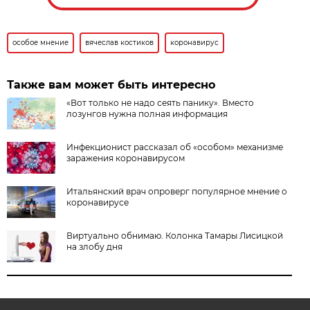
особое мнение
вячеслав костиков
коронавирус
Также вам может быть интересно
«Вот только не надо сеять панику». Вместо
лозунгов нужна полная информация
Инфекционист рассказал об «особом» механизме
заражения коронавирусом
Итальянский врач опроверг популярное мнение о
коронавирусе
Виртуально обнимаю. Колонка Тамары Лисицкой
на злобу дня