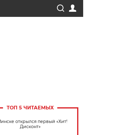
ТОП 5 ЧИТАЕМЫХ
Минске открылся первый «Хит!
Дисконт»