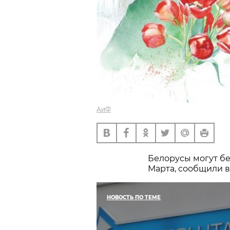
АиФ
Белорусы могут бе
Марта, сообщили в
НОВОСТЬ ПО ТЕМЕ