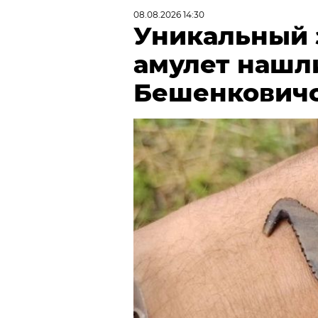
08.08.2026 14:30
Уникальный
амулет нашл
Бешенковичс