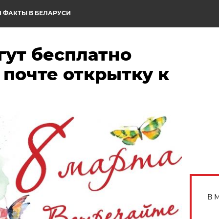
 ФАКТЫ В БЕЛАРУСИ
гут бесплатно
 почте открытку к
В 