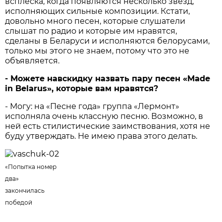
всплеска, когда появляются несколько звезд,
исполняющих сильные композиции. Кстати,
довольно много песен, которые слушатели
слышат по радио и которые им нравятся,
сделаны в Беларуси и исполняются белорусами,
только мы этого не знаем, потому что это не
объявляется.
- Можете навскидку назвать пару песен «Made
in Belarus», которые вам нравятся?
- Могу: на «Песне года» группа «Лермонт»
исполняла очень классную песню. Возможно, в
ней есть стилистические заимствования, хотя не
буду утверждать. Не имею права этого делать.
«Попытка номер
два»
закончилась
победой