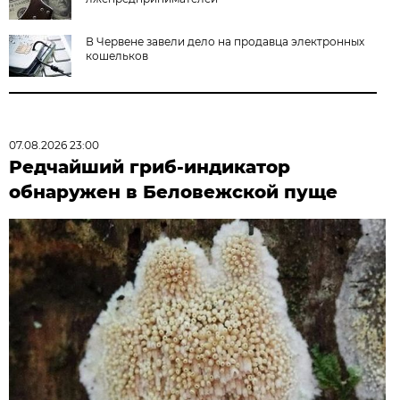
В Червене завели дело на продавца электронных
кошельков
07.08.2026 23:00
Редчайший гриб-индикатор
обнаружен в Беловежской пуще