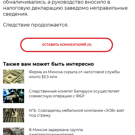
обналичивались, а руководство вносило в
налоговую декларацию заведомо неправильные
сведения.
Следствие продолжается.
ОСТАВИТЬ КОММЕНТАРИЙ (0)
Также вам может быть интересно
Фирма из Минска скрыла от налоговой службы
около $3,5 млн
Следственный комитет Беларуси осуществляет
совместную операцию с ФБР
КГБ: Совладелец мебельной компании «ЗОВ» взят
под стражу
В Минске задержана группа
лжепредпринимателей