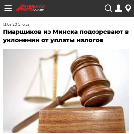
AIF.BY
13.03.2015 16:53
Пиарщиков из Минска подозревают в
уклонении от уплаты налогов