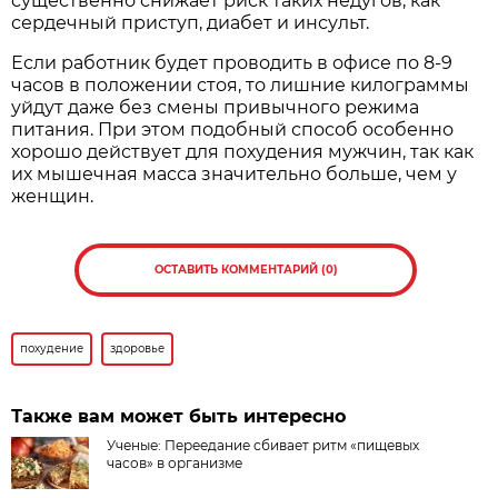
существенно снижает риск таких недугов, как
сердечный приступ, диабет и инсульт.
Если работник будет проводить в офисе по 8-9
часов в положении стоя, то лишние килограммы
уйдут даже без смены привычного режима
питания. При этом подобный способ особенно
хорошо действует для похудения мужчин, так как
их мышечная масса значительно больше, чем у
женщин.
ОСТАВИТЬ КОММЕНТАРИЙ (0)
похудение
здоровье
Также вам может быть интересно
Ученые: Переедание сбивает ритм «пищевых
часов» в организме