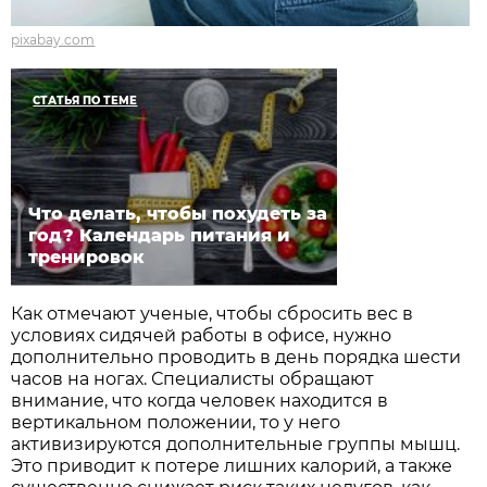
pixabay.com
СТАТЬЯ ПО ТЕМЕ
Что делать, чтобы похудеть за
год? Календарь питания и
тренировок
Как отмечают ученые, чтобы сбросить вес в
условиях сидячей работы в офисе, нужно
дополнительно проводить в день порядка шести
часов на ногах. Специалисты обращают
внимание, что когда человек находится в
вертикальном положении, то у него
активизируются дополнительные группы мышц.
Это приводит к потере лишних калорий, а также