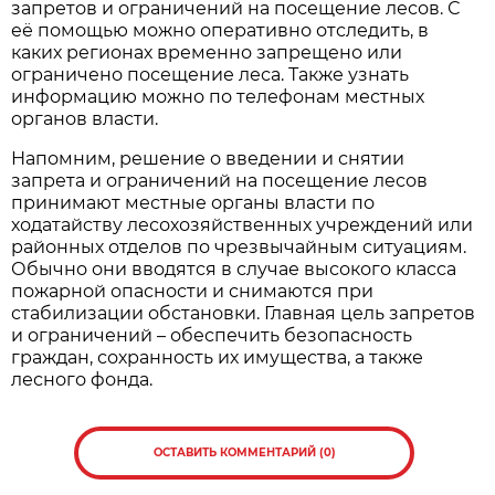
запретов и ограничений на посещение лесов. С
её помощью можно оперативно отследить, в
каких регионах временно запрещено или
ограничено посещение леса. Также узнать
информацию можно по телефонам местных
органов власти.
Напомним, решение о введении и снятии
запрета и ограничений на посещение лесов
принимают местные органы власти по
ходатайству лесохозяйственных учреждений или
районных отделов по чрезвычайным ситуациям.
Обычно они вводятся в случае высокого класса
пожарной опасности и снимаются при
стабилизации обстановки. Главная цель запретов
и ограничений – обеспечить безопасность
граждан, сохранность их имущества, а также
лесного фонда.
ОСТАВИТЬ КОММЕНТАРИЙ (0)