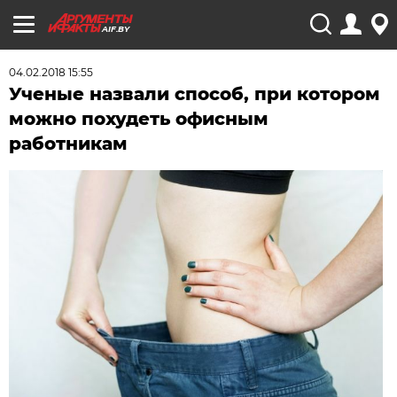
AIF.BY
04.02.2018 15:55
Ученые назвали способ, при котором
можно похудеть офисным
работникам