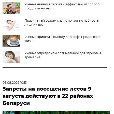
Ученые назвали легкий и эффективный способ
продлить жизнь
Правильный режим сна помогает не набирать
лишний вес
Ученые пришли к выводу, что кофе продлевает
жизнь
Ученые определили оптимальное для здоровья
время сна
09.08.2026 10:13
Запреты на посещение лесов 9
августа действуют в 22 районах
Беларуси