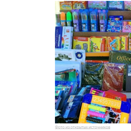
Фото из открытых источников