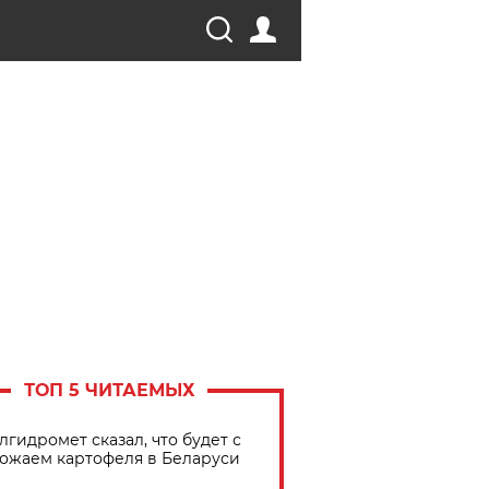
ТОП 5 ЧИТАЕМЫХ
лгидромет сказал, что будет с
ожаем картофеля в Беларуси