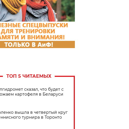
ТОП 5 ЧИТАЕМЫХ
лгидромет сказал, что будет с
ожаем картофеля в Беларуси
ленко вышла в четвертый круг
еннисного турнира в Торонто