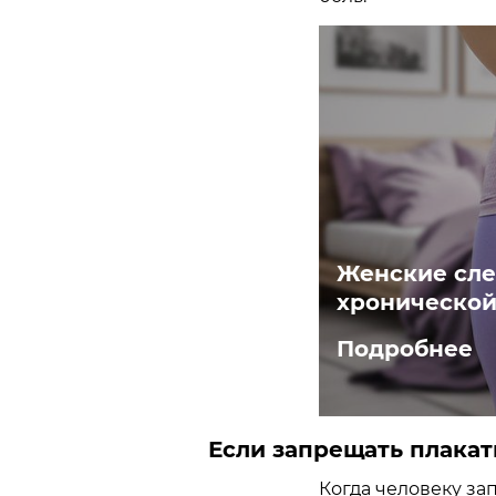
Женские сле
хронической
Подробнее
Если запрещать плакат
Когда человеку за