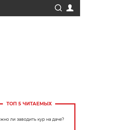
ТОП 5 ЧИТАЕМЫХ
жно ли заводить кур на даче?