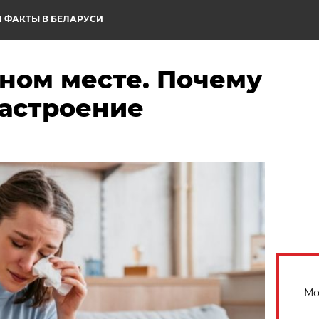
 ФАКТЫ В БЕЛАРУСИ
ном месте. Почему
настроение
Мо