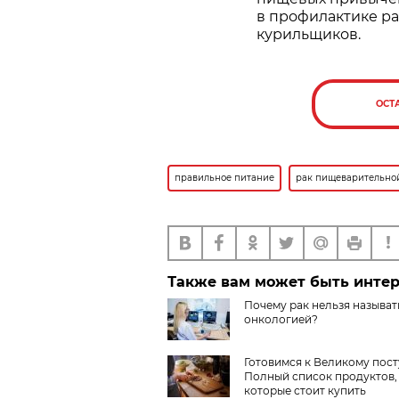
в профилактике рак
курильщиков.
ОСТ
правильное питание
рак пищеварительно
Также вам может быть инте
Почему рак нельзя называт
онкологией?
Готовимся к Великому пост
Полный список продуктов,
которые стоит купить