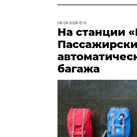
08.08.2026 15:12
На станции 
Пассажирски
автоматичес
багажа