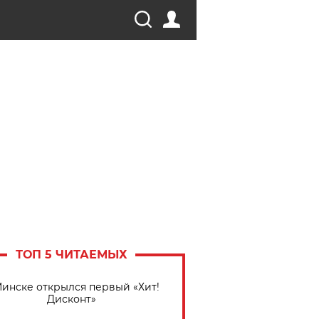
ТОП 5 ЧИТАЕМЫХ
Минске открылся первый «Хит!
Дисконт»