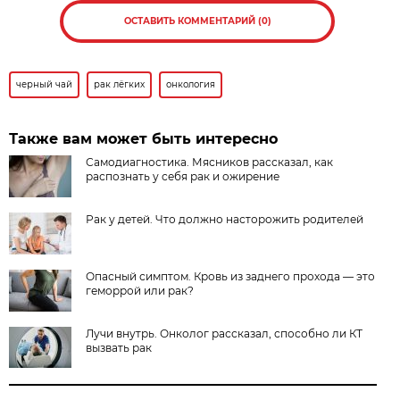
ОСТАВИТЬ КОММЕНТАРИЙ (0)
черный чай
рак лёгких
онкология
Также вам может быть интересно
Самодиагностика. Мясников рассказал, как
распознать у себя рак и ожирение
Рак у детей. Что должно насторожить родителей
Опасный симптом. Кровь из заднего прохода — это
геморрой или рак?
Лучи внутрь. Онколог рассказал, способно ли КТ
вызвать рак