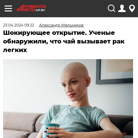
AIF.BY
23.04.2024 09:22
Александр Мельников
Шокирующее открытие. Ученые
обнаружили, что чай вызывает рак
легких